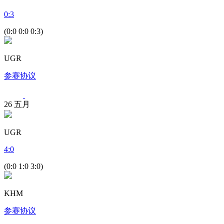
0
:
3
(0:0 0:0 0:3)
UGR
参赛协议
26
五月
UGR
4
:
0
(0:0 1:0 3:0)
KHM
参赛协议