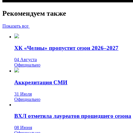
Рекомендуем также
Показать все
ХК «Челны» пропустит сезон 2026–2027
04 Августа
Официально
Аккредитация СМИ
31 Июля
Официально
ВХЛ отметила лауреатов прошедшего сезона
08 Июня
Официально