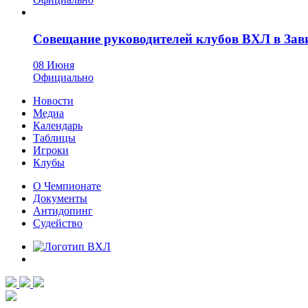
Совещание руководителей клубов ВХЛ в Зав
08 Июня
Официально
Новости
Медиа
Календарь
Таблицы
Игроки
Клубы
О Чемпионате
Документы
Антидопинг
Судейство