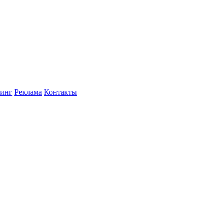
инг
Реклама
Контакты