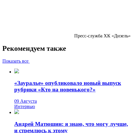
Пресс-служба ХК «Дизель»
Рекомендуем также
Показать все
«Зауралье» опубликовало новый выпуск
рубрики «Кто на новенького?»
09 Августа
Интервью
Андрей Матюшин: я знаю, что могу лучше,
и стремлюсь к этому