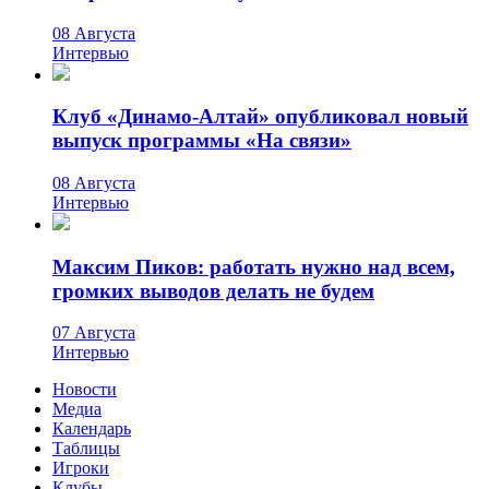
08 Августа
Интервью
Клуб «Динамо-Алтай» опубликовал новый
выпуск программы «На связи»
08 Августа
Интервью
Максим Пиков: работать нужно над всем,
громких выводов делать не будем
07 Августа
Интервью
Новости
Медиа
Календарь
Таблицы
Игроки
Клубы