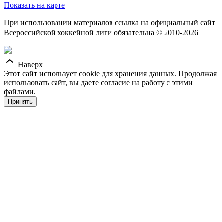
Показать на карте
При использовании материалов ссылка на официальный сайт
Всероссийской хоккейной лиги обязательна © 2010-2026
Наверх
Этот сайт использует cookie для хранения данных. Продолжая
использовать сайт, вы даете согласие на работу с этими
файлами.
Принять