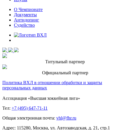
О Чемпионате
Документы
Антидопинг
Судейство
Титульный партнер
Официальный партнер
Политика ВХЛ в отношении обработки и защиты
персональных данных
Ассоциация «Высшая хоккейная лига»
Тел:
+7 (495) 647-71-11
Общая электронная почта:
vhl@fhr.ru
Адрес: 115280, Москва, ул. Автозаводская, д. 21, стр.1