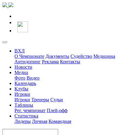
ВХЛ
О Чемпионате
Документы
Судейство
Медицина
Антидопинг
Реклама
Контакты
Новости
Медиа
Фото
Видео
Календарь
Клубы
Игроки
Игроки
Тренеры
Судьи
Таблицы
Рег. чемпионат
Плей-офф
Статистика
Лидеры
Личная
Командная