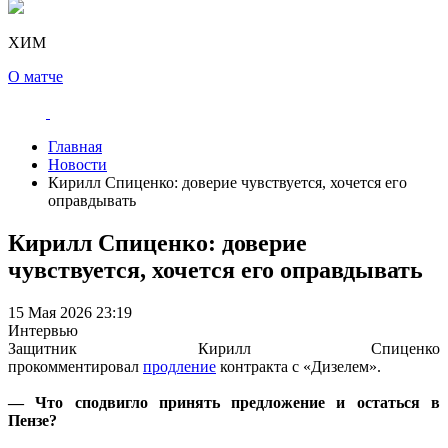
ХИМ
О матче
Главная
Новости
Кирилл Спиценко: доверие чувствуется, хочется его
оправдывать
Кирилл Спиценко: доверие
чувствуется, хочется его оправдывать
15 Мая 2026 23:19
Интервью
Защитник Кирилл Спиценко
прокомментировал
продление
контракта с «Дизелем».
— Что сподвигло принять предложение и остаться в
Пензе?