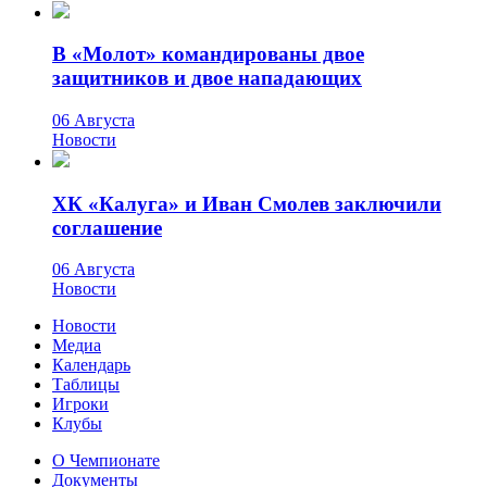
В «Молот» командированы двое
защитников и двое нападающих
06 Августа
Новости
ХК «Калуга» и Иван Смолев заключили
соглашение
06 Августа
Новости
Новости
Медиа
Календарь
Таблицы
Игроки
Клубы
О Чемпионате
Документы