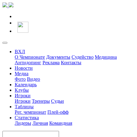
ВХЛ
О Чемпионате
Документы
Судейство
Медицина
Антидопинг
Реклама
Контакты
Новости
Медиа
Фото
Видео
Календарь
Клубы
Игроки
Игроки
Тренеры
Судьи
Таблицы
Рег. чемпионат
Плей-офф
Статистика
Лидеры
Личная
Командная