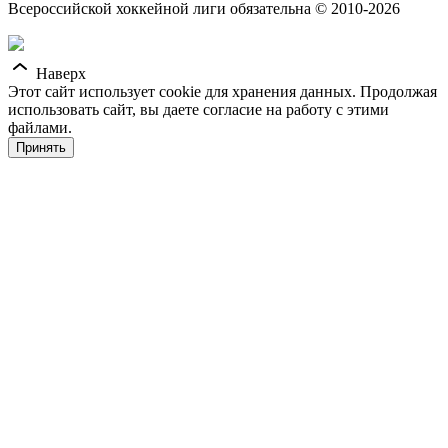
Всероссийской хоккейной лиги обязательна © 2010-2026
Наверх
Этот сайт использует cookie для хранения данных. Продолжая
использовать сайт, вы даете согласие на работу с этими
файлами.
Принять