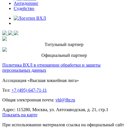
Антидопинг
Судейство
Титульный партнер
Официальный партнер
Политика ВХЛ в отношении обработки и защиты
персональных данных
Ассоциация «Высшая хоккейная лига»
Тел:
+7 (495) 647-71-11
Общая электронная почта:
vhl@fhr.ru
Адрес: 115280, Москва, ул. Автозаводская, д. 21, стр.1
Показать на карте
При использовании материалов ссылка на официальный сайт