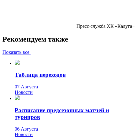
Пресс-служба ХК «Калуга»
Рекомендуем также
Показать все
Таблица переходов
07 Августа
Новости
Расписание предсезонных матчей и
турниров
06 Августа
Новости