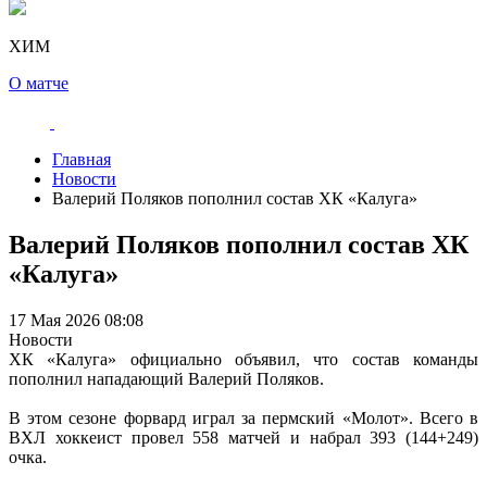
ХИМ
О матче
Главная
Новости
Валерий Поляков пополнил состав ХК «Калуга»
Валерий Поляков пополнил состав ХК
«Калуга»
17 Мая 2026 08:08
Новости
ХК «Калуга» официально объявил, что состав команды
пополнил нападающий Валерий Поляков.
В этом сезоне форвард играл за пермский «Молот». Всего в
ВХЛ хоккеист провел 558 матчей и набрал 393 (144+249)
очка.