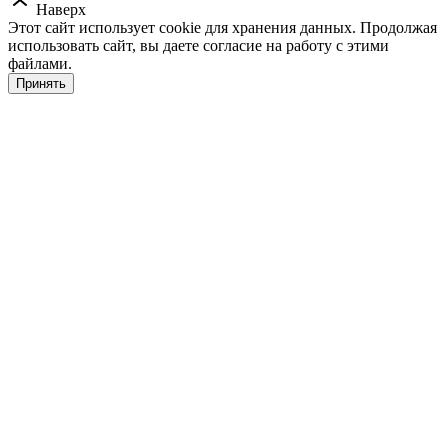
Наверх
Этот сайт использует cookie для хранения данных. Продолжая
использовать сайт, вы даете согласие на работу с этими
файлами.
Принять