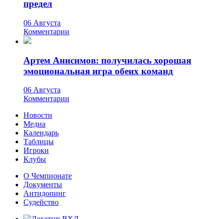
предел
06 Августа
Комментарии
Артем Анисимов: получилась хорошая
эмоциональная игра обеих команд
06 Августа
Комментарии
Новости
Медиа
Календарь
Таблицы
Игроки
Клубы
О Чемпионате
Документы
Антидопинг
Судейство