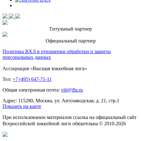
Титульный партнер
Официальный партнер
Политика ВХЛ в отношении обработки и защиты
персональных данных
Ассоциация «Высшая хоккейная лига»
Тел:
+7 (495) 647-71-11
Общая электронная почта:
vhl@fhr.ru
Адрес: 115280, Москва, ул. Автозаводская, д. 21, стр.1
Показать на карте
При использовании материалов ссылка на официальный сайт
Всероссийской хоккейной лиги обязательна © 2010-2026