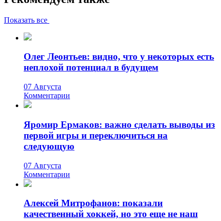
Показать все
Олег Леонтьев: видно, что у некоторых есть
неплохой потенциал в будущем
07 Августа
Комментарии
Яромир Ермаков: важно сделать выводы из
первой игры и переключиться на
следующую
07 Августа
Комментарии
Алексей Митрофанов: показали
качественный хоккей, но это еще не наш