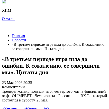
ХИМ
О матче
Главная
Новости
«В третьем периоде игра шла до ошибки. К сожалению,
ее совершили мы». Цитаты дня
«В третьем периоде игра шла до
ошибки. К сожалению, ее совершили
мы». Цитаты дня
23 Мая 2026 20:35
Комментарии
Тренеры команд подвели итог четвертого матча финала плей-
офф OLIMPBET Чемпионата России — ВХЛ, который
состоялся в субботу, 23 мая.
«Химик» — «Югра» — 0:3