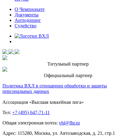
О Чемпионате
Документы
Антидопинг
Судейство
Титульный партнер
Официальный партнер
Политика ВХЛ в отношении обработки и защиты
персональных данных
Ассоциация «Высшая хоккейная лига»
Тел:
+7 (495) 647-71-11
Общая электронная почта:
vhl@fhr.ru
Адрес: 115280, Москва, ул. Автозаводская, д. 21, стр.1