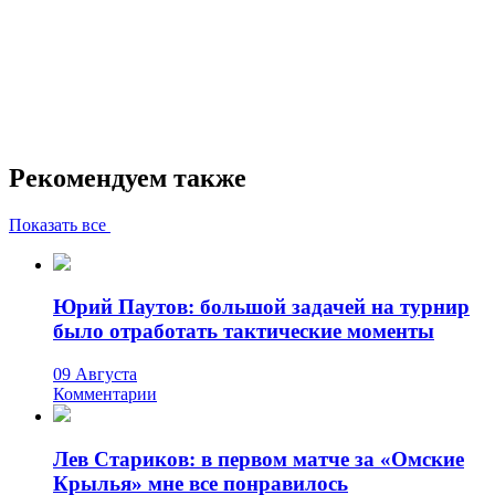
Рекомендуем также
Показать все
Юрий Паутов: большой задачей на турнир
было отработать тактические моменты
09 Августа
Комментарии
Лев Стариков: в первом матче за «Омские
Крылья» мне все понравилось