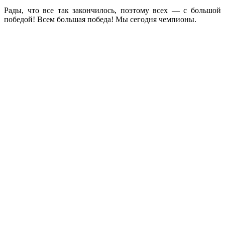
Рады, что все так закончилось, поэтому всех — с большой
победой! Всем большая победа! Мы сегодня чемпионы.