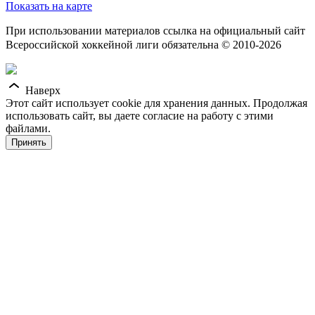
Показать на карте
При использовании материалов ссылка на официальный сайт
Всероссийской хоккейной лиги обязательна © 2010-2026
Наверх
Этот сайт использует cookie для хранения данных. Продолжая
использовать сайт, вы даете согласие на работу с этими
файлами.
Принять