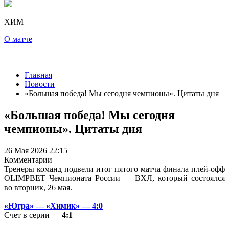
ХИМ
О матче
Главная
Новости
«Большая победа! Мы сегодня чемпионы». Цитаты дня
«Большая победа! Мы сегодня
чемпионы». Цитаты дня
26 Мая 2026 22:15
Комментарии
Тренеры команд подвели итог пятого матча финала плей-офф
OLIMPBET Чемпионата России — ВХЛ, который состоялся
во вторник, 26 мая.
«Югра» — «Химик» — 4:0
Счет в серии —
4:1