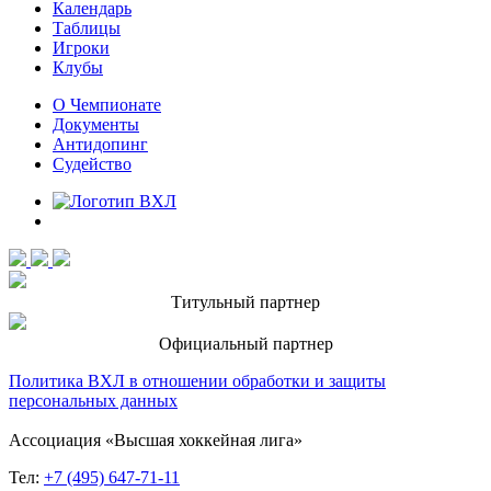
Календарь
Таблицы
Игроки
Клубы
О Чемпионате
Документы
Антидопинг
Судейство
Титульный партнер
Официальный партнер
Политика ВХЛ в отношении обработки и защиты
персональных данных
Ассоциация «Высшая хоккейная лига»
Тел:
+7 (495) 647-71-11