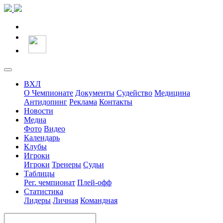
ВХЛ
О Чемпионате
Документы
Судейство
Медицина
Антидопинг
Реклама
Контакты
Новости
Медиа
Фото
Видео
Календарь
Клубы
Игроки
Игроки
Тренеры
Судьи
Таблицы
Рег. чемпионат
Плей-офф
Статистика
Лидеры
Личная
Командная