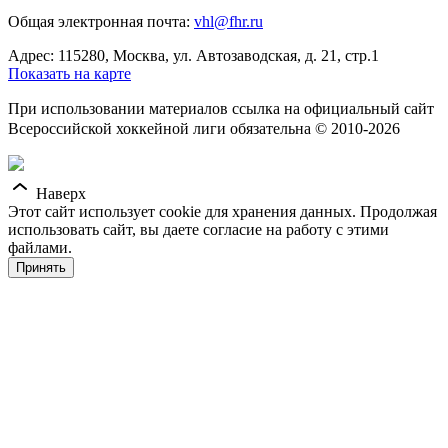
Общая электронная почта:
vhl@fhr.ru
Адрес: 115280, Москва, ул. Автозаводская, д. 21, стр.1
Показать на карте
При использовании материалов ссылка на официальный сайт
Всероссийской хоккейной лиги обязательна © 2010-2026
Наверх
Этот сайт использует cookie для хранения данных. Продолжая
использовать сайт, вы даете согласие на работу с этими
файлами.
Принять