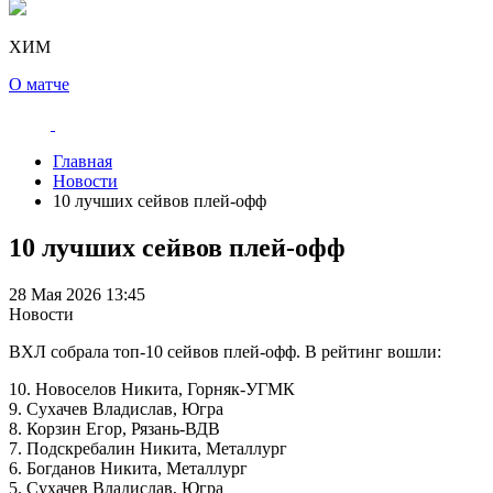
ХИМ
О матче
Главная
Новости
10 лучших сейвов плей-офф
10 лучших сейвов плей-офф
28 Мая 2026 13:45
Новости
ВХЛ собрала топ-10 сейвов плей-офф. В рейтинг вошли:
10. Новоселов Никита, Горняк-УГМК
9. Сухачев Владислав, Югра
8. Корзин Егор, Рязань-ВДВ
7. Подскребалин Никита, Металлург
6. Богданов Никита, Металлург
5. Сухачев Владислав, Югра