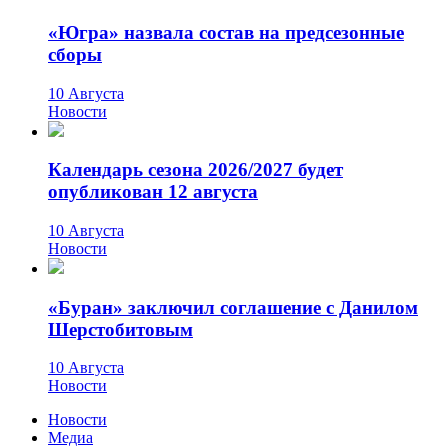
«Югра» назвала состав на предсезонные
сборы
10 Августа
Новости
Календарь сезона 2026/2027 будет
опубликован 12 августа
10 Августа
Новости
«Буран» заключил соглашение с Данилом
Шерстобитовым
10 Августа
Новости
Новости
Медиа