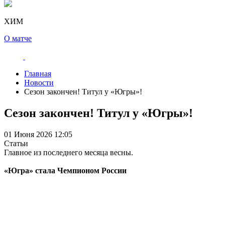
ХИМ
О матче
Главная
Новости
Сезон закончен! Титул у «Югры»!
Сезон закончен! Титул у «Югры»!
01 Июня 2026 12:05
Статьи
Главное из последнего месяца весны.
«Югра» стала Чемпионом России