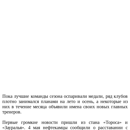
Пока лучшие команды сезона оспаривали медали, ряд клубов
плотно занимался планами на лето и осень, а некоторые из
них в течение месяца объявили имена своих новых главных
тренеров.
Первые громкие новости пришли из стана «Тороса» и
«Зауралья». 4 мая нефтекамцы сообщили о расставании с