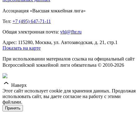
Ассоциация «Высшая хоккейная лига»
Тел:
+7 (495) 647-71-11
Общая электронная почта:
vhl@fhr.ru
Адрес: 115280, Москва, ул. Автозаводская, д. 21, стр.1
Показать на карте
При использовании материалов ссылка на официальный сайт
Всероссийской хоккейной лиги обязательна © 2010-2026
Наверх
Этот сайт использует cookie для хранения данных. Продолжая
использовать сайт, вы даете согласие на работу с этими
файлами.
Принять