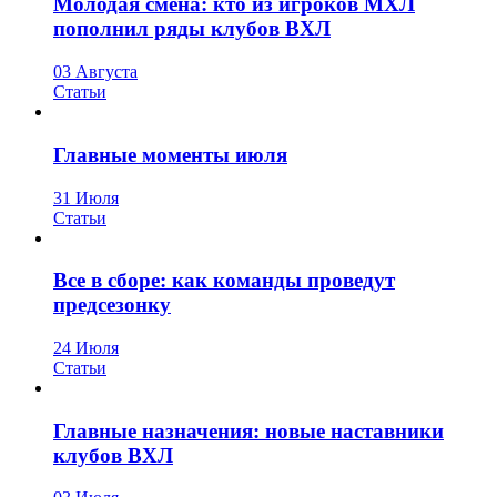
Молодая смена: кто из игроков МХЛ
пополнил ряды клубов ВХЛ
03 Августа
Статьи
Главные моменты июля
31 Июля
Статьи
Все в сборе: как команды проведут
предсезонку
24 Июля
Статьи
Главные назначения: новые наставники
клубов ВХЛ