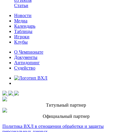
03 Июля
Статьи
Новости
Медиа
Календарь
Таблицы
Игроки
Клубы
О Чемпионате
Документы
Антидопинг
Судейство
Титульный партнер
Официальный партнер
Политика ВХЛ в отношении обработки и защиты
персональных данных