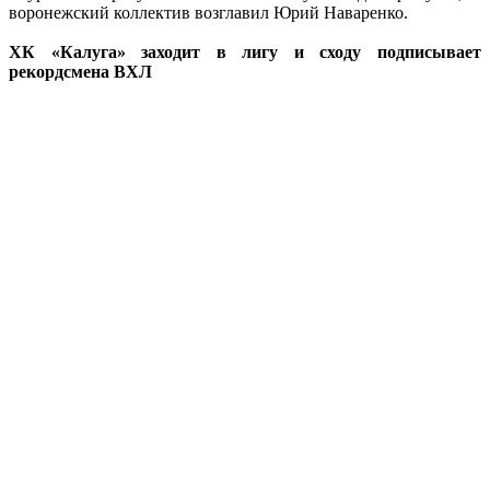
воронежский коллектив возглавил Юрий Наваренко.
ХК «Калуга» заходит в лигу и сходу подписывает
рекордсмена ВХЛ