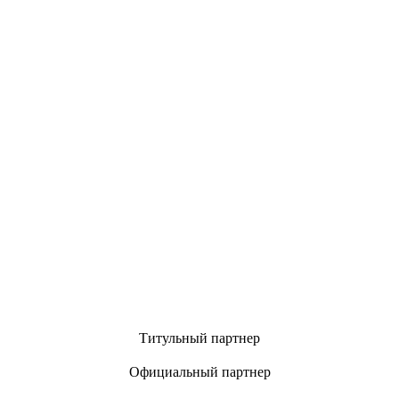
Титульный партнер
Официальный партнер