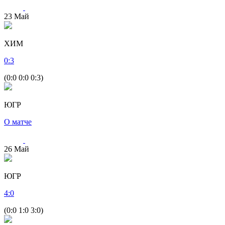
23
Май
ХИМ
0
:
3
(0:0 0:0 0:3)
ЮГР
О матче
26
Май
ЮГР
4
:
0
(0:0 1:0 3:0)