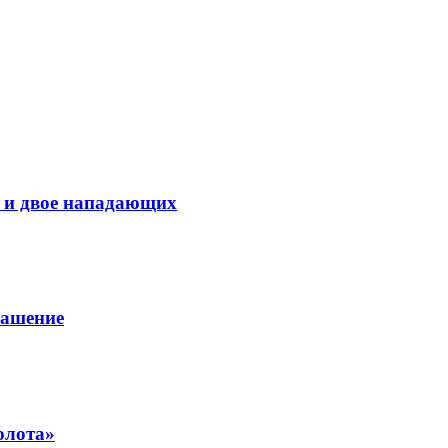
 и двое нападающих
лашение
олота»