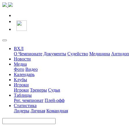
ВХЛ
О Чемпионате
Документы
Судейство
Медицина
Антидоп
Новости
Медиа
Фото
Видео
Календарь
Клубы
Игроки
Игроки
Тренеры
Судьи
Таблицы
Рег. чемпионат
Плей-офф
Статистика
Лидеры
Личная
Командная