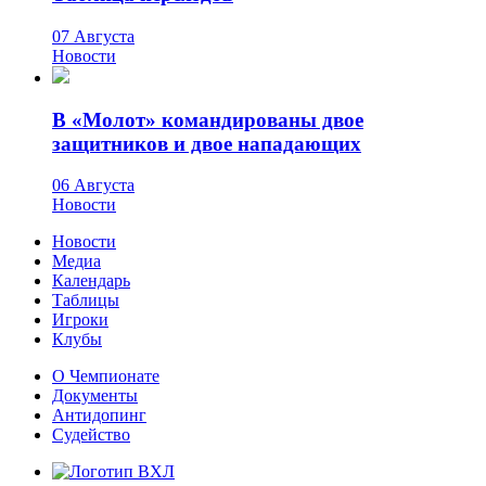
07 Августа
Новости
В «Молот» командированы двое
защитников и двое нападающих
06 Августа
Новости
Новости
Медиа
Календарь
Таблицы
Игроки
Клубы
О Чемпионате
Документы
Антидопинг
Судейство