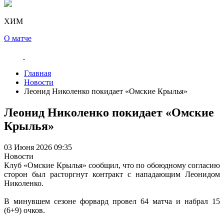
ХИМ
О матче
Главная
Новости
Леонид Николенко покидает «Омские Крылья»
Леонид Николенко покидает «Омские
Крылья»
03 Июня 2026 09:35
Новости
Клуб «Омские Крылья» сообщил, что по обоюдному согласию
сторон был расторгнут контракт с нападающим Леонидом
Николенко.
В минувшем сезоне форвард провел 64 матча и набрал 15
(6+9) очков.