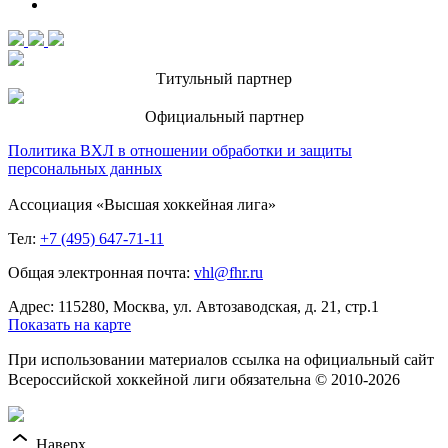
Титульный партнер
Официальный партнер
Политика ВХЛ в отношении обработки и защиты
персональных данных
Ассоциация «Высшая хоккейная лига»
Тел:
+7 (495) 647-71-11
Общая электронная почта:
vhl@fhr.ru
Адрес: 115280, Москва, ул. Автозаводская, д. 21, стр.1
Показать на карте
При использовании материалов ссылка на официальный сайт
Всероссийской хоккейной лиги обязательна © 2010-2026
Наверх