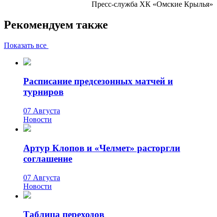
Пресс-служба ХК «Омские Крылья»
Рекомендуем также
Показать все
Расписание предсезонных матчей и
турниров
07 Августа
Новости
Артур Клопов и «Челмет» расторгли
соглашение
07 Августа
Новости
Таблица переходов