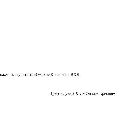
может выступать за «Омские Крылья» в ВХЛ.
Пресс-служба ХК «Омские Крылья»