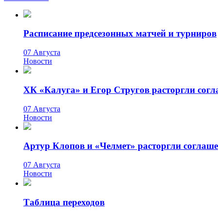
Расписание предсезонных матчей и турниров
07 Августа
Новости
ХК «Калуга» и Егор Стругов расторгли сог
07 Августа
Новости
Артур Клопов и «Челмет» расторгли соглаш
07 Августа
Новости
Таблица переходов