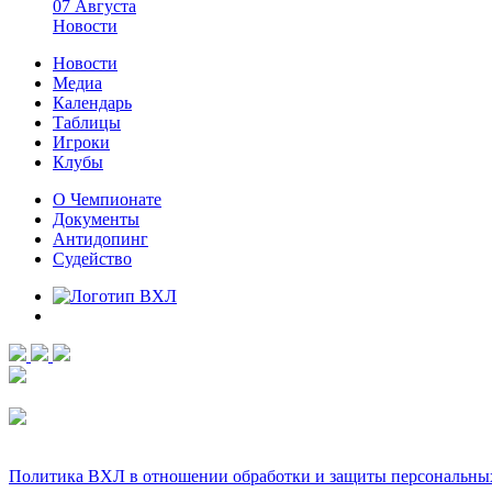
07 Августа
Новости
Новости
Медиа
Календарь
Таблицы
Игроки
Клубы
О Чемпионате
Документы
Антидопинг
Судейство
Политика ВХЛ в отношении обработки и защиты персональны