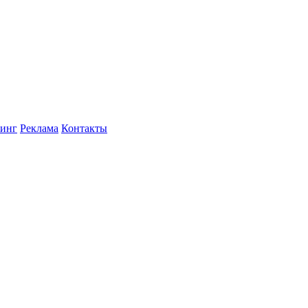
инг
Реклама
Контакты