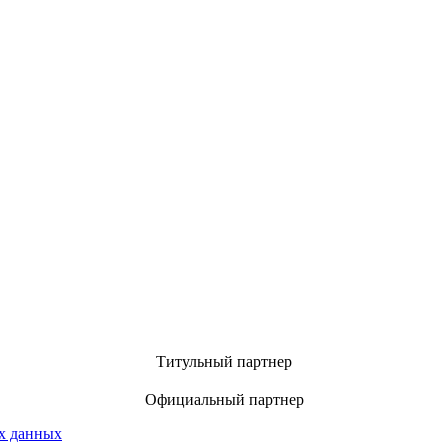
Титульный партнер
Официальный партнер
х данных