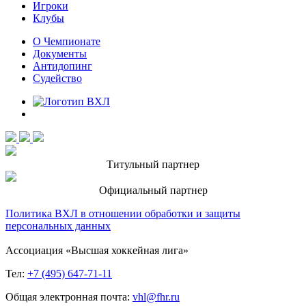
Игроки
Клубы
О Чемпионате
Документы
Антидопинг
Судейство
Титульный партнер
Официальный партнер
Политика ВХЛ в отношении обработки и защиты
персональных данных
Ассоциация «Высшая хоккейная лига»
Тел:
+7 (495) 647-71-11
Общая электронная почта:
vhl@fhr.ru