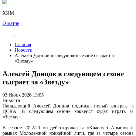
ХИМ
О матче
Главная
Новости
️Алексей Донцов в следующем сезоне сыграет за
«Звезду»
️Алексей Донцов в следующем сезоне
сыграет за «Звезду»
03 Июня 2026 13:05
Новости
Нападающий Алексей Донцов подписал новый контракт с
ЦСКА. В следующем сезоне хоккеист будет играть за
«Звезду».
В сезоне 2022/23 он дебютировал за «Красную Армию» в
рамках Молодежной хоккейной лиги, где за четыре сезона