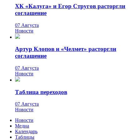
ХК «Калуга» и Егор Стругов расторгли
соглашение
07 Августа
Новости
Артур Клопов и «Челмет» расторгли
соглашение
07 Августа
Новости
Таблица переходов
07 Августа
Новости
Новости
Медиа
Календарь
Таблицы