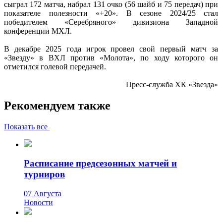
сыграл 172 матча, набрал 131 очко (56 шайб и 75 передач) при
показателе полезности «+20». В сезоне 2024/25 стал
победителем «Серебряного» дивизиона Западной
конференции МХЛ.
В декабре 2025 года игрок провел свой первый матч за
«Звезду» в ВХЛ против «Молота», по ходу которого он
отметился голевой передачей.
Пресс-служба ХК «Звезда»
Рекомендуем также
Показать все
Расписание предсезонных матчей и
турниров
07 Августа
Новости