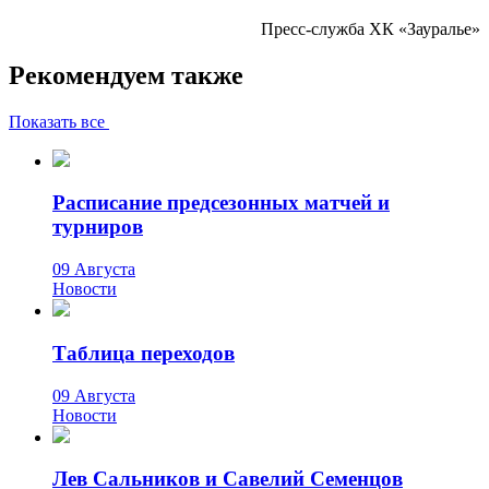
Пресс-служба ХК «Зауралье»
Рекомендуем также
Показать все
Расписание предсезонных матчей и
турниров
09 Августа
Новости
Таблица переходов
09 Августа
Новости
Лев Сальников и Савелий Семенцов