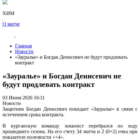
ХИМ
О матче
Главная
Новости
«Зауралье» и Богдан Денисевич не будут продлевать
контракт
«Зауралье» и Богдан Денисевич не
будут продлевать контракт
03 Июня 2026 16:11
Новости
Защитник Богдан Денисевич покидает «Зауралье» в связи с
истечением срока контракта.
В курганскую команду хоккеист перебрался по ходу
прошедшего сезона. На его счету 34 матча и 2 (0+2) очка при
показателе полезности «+4».