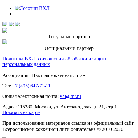
Титульный партнер
Официальный партнер
Политика ВХЛ в отношении обработки и защиты
персональных данных
Ассоциация «Высшая хоккейная лига»
Тел:
+7 (495) 647-71-11
Общая электронная почта:
vhl@fhr.ru
Адрес: 115280, Москва, ул. Автозаводская, д. 21, стр.1
Показать на карте
При использовании материалов ссылка на официальный сайт
Всероссийской хоккейной лиги обязательна © 2010-2026