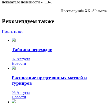
показателе полезности «+13».
Пресс-служба ХК «Челмет»
Рекомендуем также
Показать все
Таблица переходов
07 Августа
Новости
Расписание предсезонных матчей и
турниров
06 Августа
Новости