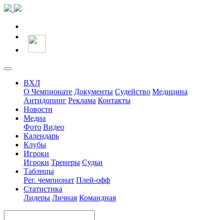
ВХЛ
О Чемпионате
Документы
Судейство
Медицина
Антидопинг
Реклама
Контакты
Новости
Медиа
Фото
Видео
Календарь
Клубы
Игроки
Игроки
Тренеры
Судьи
Таблицы
Рег. чемпионат
Плей-офф
Статистика
Лидеры
Личная
Командная