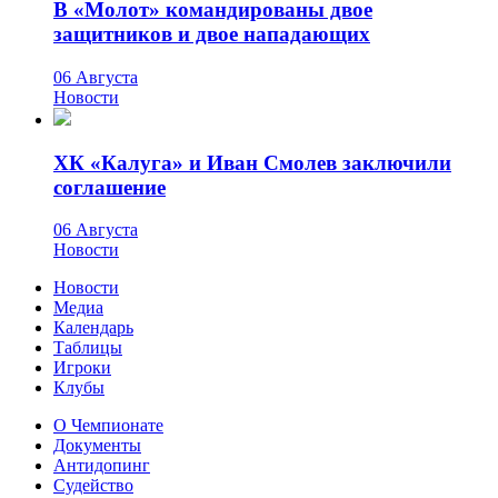
В «Молот» командированы двое
защитников и двое нападающих
06 Августа
Новости
ХК «Калуга» и Иван Смолев заключили
соглашение
06 Августа
Новости
Новости
Медиа
Календарь
Таблицы
Игроки
Клубы
О Чемпионате
Документы
Антидопинг
Судейство