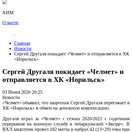
ХИМ
О матче
Главная
Новости
Сергей Другаля покидает «Челмет» и отправляется в ХК
«Норильск»
Сергей Другаля покидает «Челмет» и
отправляется в ХК «Норильск»
03 Июня 2026 20:25
Новости
«Челмет» объявил, что защитник Сергей Другаля переезжает в
ХК «Норильск» в обмен на денежную компенсацию.
Другаля играл за «Челмет» с сезона 2020/2021 с годичным
перерывом на военную службу в чебаркульской «Звезде». В
ВХЛ защитник провел 182 матча и набрал 42 (13+29) очка при