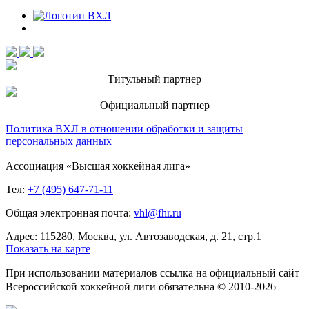
Титульный партнер
Официальный партнер
Политика ВХЛ в отношении обработки и защиты
персональных данных
Ассоциация «Высшая хоккейная лига»
Тел:
+7 (495) 647-71-11
Общая электронная почта:
vhl@fhr.ru
Адрес: 115280, Москва, ул. Автозаводская, д. 21, стр.1
Показать на карте
При использовании материалов ссылка на официальный сайт
Всероссийской хоккейной лиги обязательна © 2010-2026