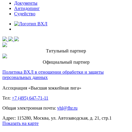
Документы
Антидопинг
Судейство
Титульный партнер
Официальный партнер
Политика ВХЛ в отношении обработки и защиты
персональных данных
Ассоциация «Высшая хоккейная лига»
Тел:
+7 (495) 647-71-11
Общая электронная почта:
vhl@fhr.ru
Адрес: 115280, Москва, ул. Автозаводская, д. 21, стр.1
Показать на карте