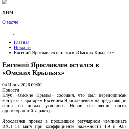
ХИМ
О матче
Главная
Новости
Евгений Ярославлев остался в «Омских Крыльях»
Евгений Ярославлев остался в
«Омских Крыльях»
04 Июня 2026 09:00
Новости
Клуб «Омские Крылья» сообщил, что был переподписан
контракт с вратарем Евгением Ярославлевым на предстоящий
сезон на новых условиях. Новое соглашение носит
односторонний характер
Ярославлев провел в прошедшем регулярном чемпионате
ВХЛ 51 матч при коэффициенте надежности 1.9 и 92,7