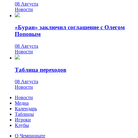
08 Августа
Новости
«Буран» заключил соглашение с Олегом
Поповым
08 Августа
Новости
Таблица переходов
08 Августа
Новости
Новости
Медиа
Календарь
Таблицы
Игроки
Клубы
О Чемпионате