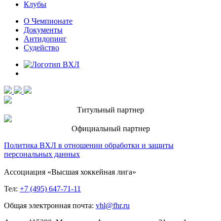
Клубы
О Чемпионате
Документы
Антидопинг
Судейство
Титульный партнер
Официальный партнер
Политика ВХЛ в отношении обработки и защиты
персональных данных
Ассоциация «Высшая хоккейная лига»
Тел:
+7 (495) 647-71-11
Общая электронная почта:
vhl@fhr.ru