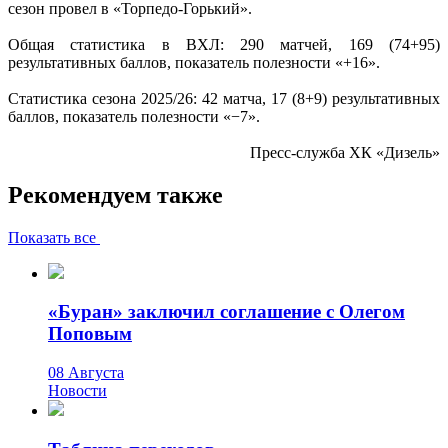
сезон провел в «Торпедо-Горький».
Общая статистика в ВХЛ: 290 матчей, 169 (74+95)
результативных баллов, показатель полезности «+16».
Статистика сезона 2025/26: 42 матча, 17 (8+9) результативных
баллов, показатель полезности «−7».
Пресс-служба ХК «Дизель»
Рекомендуем также
Показать все
«Буран» заключил соглашение с Олегом
Поповым
08 Августа
Новости