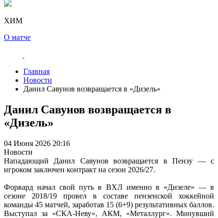
ХИМ
О матче
Главная
Новости
Данил Савунов возвращается в «Дизель»
Данил Савунов возвращается в
«Дизель»
04 Июня 2026 20:16
Новости
Нападающий Данил Савунов возвращается в Пензу — с
игроком заключен контракт на сезон 2026/27.
Форвард начал свой путь в ВХЛ именно в «Дизеле» — в
сезоне 2018/19 провел в составе пензенской хоккейной
команды 45 матчей, заработав 15 (6+9) результативных баллов.
Выступал за «СКА-Неву», АКМ, «Металлург». Минувший