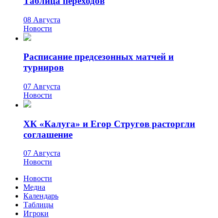
Таблица переходов
08 Августа
Новости
Расписание предсезонных матчей и
турниров
07 Августа
Новости
ХК «Калуга» и Егор Стругов расторгли
соглашение
07 Августа
Новости
Новости
Медиа
Календарь
Таблицы
Игроки