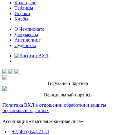
Календарь
Таблицы
Игроки
Клубы
О Чемпионате
Документы
Антидопинг
Судейство
Титульный партнер
Официальный партнер
Политика ВХЛ в отношении обработки и защиты
персональных данных
Ассоциация «Высшая хоккейная лига»
Тел:
+7 (495) 647-71-11