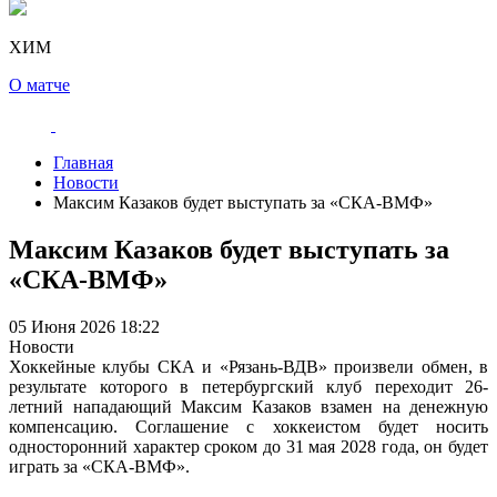
ХИМ
О матче
Главная
Новости
Максим Казаков будет выступать за «СКА-ВМФ»
Максим Казаков будет выступать за
«СКА-ВМФ»
05 Июня 2026 18:22
Новости
Хоккейные клубы СКА и «Рязань-ВДВ» произвели обмен, в
результате которого в петербургский клуб переходит 26-
летний нападающий Максим Казаков взамен на денежную
компенсацию. Соглашение с хоккеистом будет носить
односторонний характер сроком до 31 мая 2028 года, он будет
играть за «СКА-ВМФ».