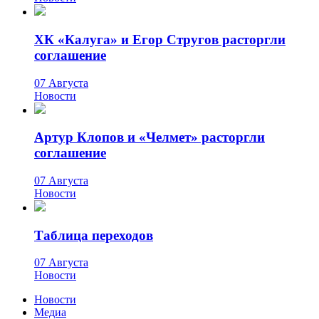
ХК «Калуга» и Егор Стругов расторгли
соглашение
07 Августа
Новости
Артур Клопов и «Челмет» расторгли
соглашение
07 Августа
Новости
Таблица переходов
07 Августа
Новости
Новости
Медиа