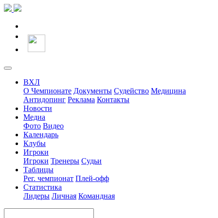
ВХЛ
О Чемпионате
Документы
Судейство
Медицина
Антидопинг
Реклама
Контакты
Новости
Медиа
Фото
Видео
Календарь
Клубы
Игроки
Игроки
Тренеры
Судьи
Таблицы
Рег. чемпионат
Плей-офф
Статистика
Лидеры
Личная
Командная