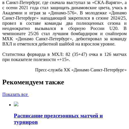
в Санкт-Петербург, где сначала выступал за «СКА-Варяги», а
с осени 2021 года стал защищать динамовские цвета, учась в
Академии и играя за «Динамо-576». В молодежке «Динамо
Санкт-Петербург» нападающий закрепился в сезоне 2024/25,
провел в составе команды два полноценных сезона и
неоднократно вызывался в сборную России U20. В
чемпионате 25/26 стал лучшим бомбардиром и снайпером
МХК «Динамо Санкт-Петербург», дебютировал за команду
ВХЛ и отметился дебютной шайбой на взрослом уровне.
Статистика форварда в МХЛ: 82 (35+47) очка в 126 матчах
при показателе полезности «+15».
Пресс-служба ХК «Динамо Санкт-Петербург»
Рекомендуем также
Показать все
Расписание предсезонных матчей и
турниров