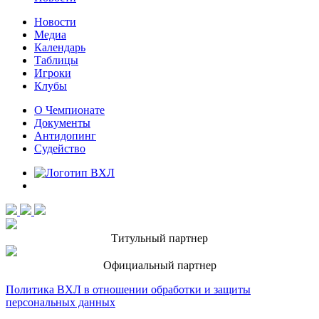
Новости
Медиа
Календарь
Таблицы
Игроки
Клубы
О Чемпионате
Документы
Антидопинг
Судейство
Титульный партнер
Официальный партнер
Политика ВХЛ в отношении обработки и защиты
персональных данных