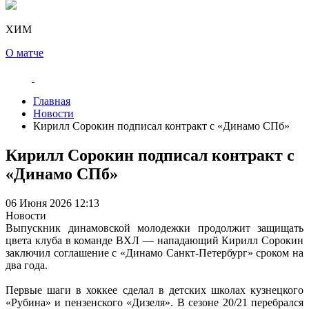
ХИМ
О матче
Главная
Новости
Кирилл Сорокин подписал контракт с «Динамо СПб»
Кирилл Сорокин подписал контракт с
«Динамо СПб»
06 Июня 2026 12:13
Новости
Выпускник динамовской молодежки продолжит защищать
цвета клуба в команде ВХЛ — нападающий Кирилл Сорокин
заключил соглашение с «Динамо Санкт-Петербург» сроком на
два года.
Первые шаги в хоккее сделал в детских школах кузнецкого
«Рубина» и пензенского «Дизеля». В сезоне 20/21 перебрался