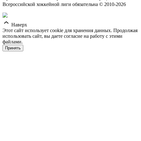
Всероссийской хоккейной лиги обязательна © 2010-2026
Наверх
Этот сайт использует cookie для хранения данных. Продолжая
использовать сайт, вы даете согласие на работу с этими
файлами.
Принять