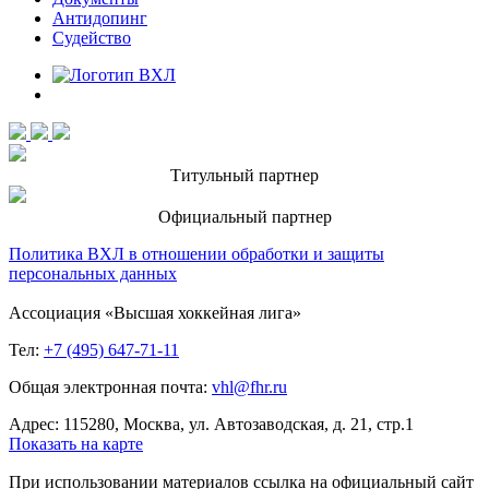
Антидопинг
Судейство
Титульный партнер
Официальный партнер
Политика ВХЛ в отношении обработки и защиты
персональных данных
Ассоциация «Высшая хоккейная лига»
Тел:
+7 (495) 647-71-11
Общая электронная почта:
vhl@fhr.ru
Адрес: 115280, Москва, ул. Автозаводская, д. 21, стр.1
Показать на карте
При использовании материалов ссылка на официальный сайт