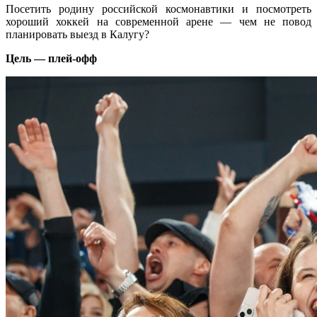
Посетить родину российской космонавтики и посмотреть
хороший хоккей на современной арене — чем не повод
планировать выезд в Калугу?
Цель — плей-офф