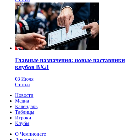
Главные назначения: новые наставники
клубов ВХЛ
03 Июля
Статьи
Новости
Медиа
Календарь
Таблицы
Игроки
Клубы
О Чемпионате
Документы