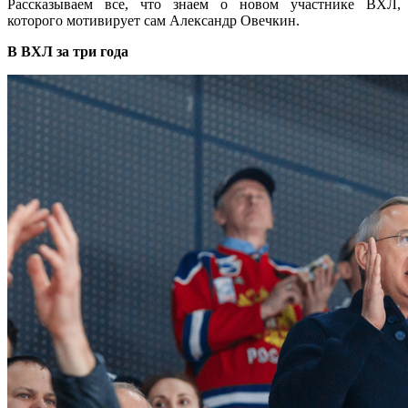
Рассказываем все, что знаем о новом участнике ВХЛ,
которого мотивирует сам Александр Овечкин.
В ВХЛ за три года