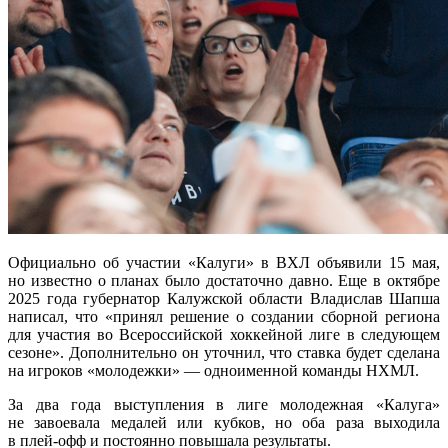
Официально об участии «Калуги» в ВХЛ объявили 15 мая,
но известно о планах было достаточно давно. Еще в октябре
2025 года губернатор Калужской области Владислав Шапша
написал, что «принял решение о создании сборной региона
для участия во Всероссийской хоккейной лиге в следующем
сезоне». Дополнительно он уточнил, что ставка будет сделана
на игроков «молодежки» — одноименной команды НХМЛ.
За два года выступления в лиге молодежная «Калуга»
не завоевала медалей или кубков, но оба раза выходила
в плей-офф и постоянно повышала результаты.