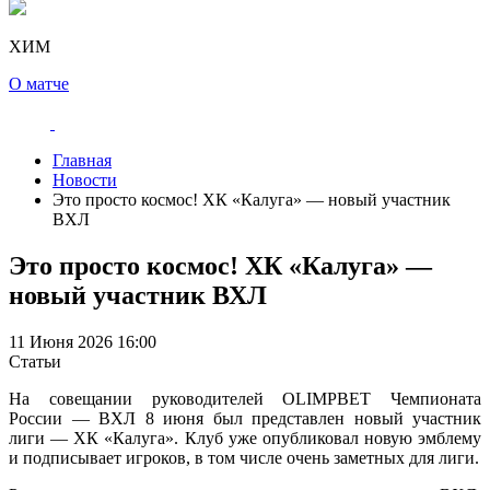
ХИМ
О матче
Главная
Новости
Это просто космос! ХК «Калуга» — новый участник
ВХЛ
Это просто космос! ХК «Калуга» —
новый участник ВХЛ
11 Июня 2026 16:00
Статьи
На совещании руководителей OLIMPBET Чемпионата
России — ВХЛ 8 июня был представлен новый участник
лиги — ХК «Калуга». Клуб уже опубликовал новую эмблему
и подписывает игроков, в том числе очень заметных для лиги.