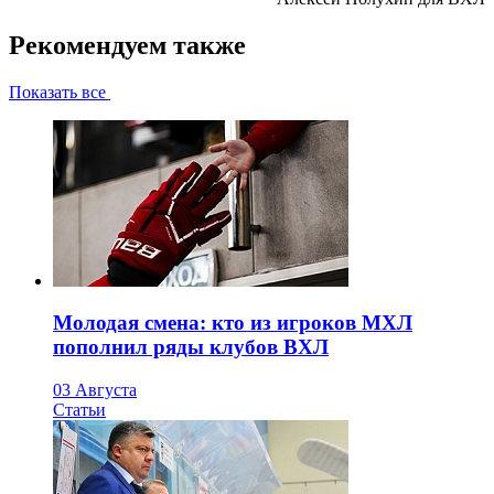
Рекомендуем также
Показать все
Молодая смена: кто из игроков МХЛ
пополнил ряды клубов ВХЛ
03 Августа
Статьи