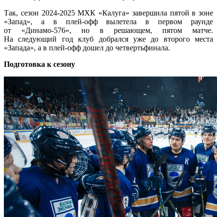
Так, сезон
2024-2025 МХК
«Калуга» завершила пятой в зоне
«Запад», а в плей-офф вылетела в первом раунде
от «Динамо-576», но в решающем, пятом матче.
На следующий год клуб добрался уже до второго места
«Запада», а в плей-офф дошел до четвертьфинала.
Подготовка к сезону