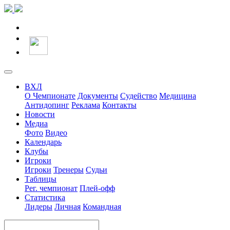
ВХЛ
О Чемпионате
Документы
Судейство
Медицина
Антидопинг
Реклама
Контакты
Новости
Медиа
Фото
Видео
Календарь
Клубы
Игроки
Игроки
Тренеры
Судьи
Таблицы
Рег. чемпионат
Плей-офф
Статистика
Лидеры
Личная
Командная