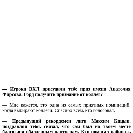
— Игроки ВХЛ присудили тебе приз имени Анатолия
Фирсова. Горд получить признание от коллег?
— Мне кажется, это одна из самых приятных номинаций,
когда выбирают коллеги. Спасибо всем, кто голосовал.
— Предыдущий рекордсмен лиги Максим Кицын,
поздравляя тебя, сказал, что сам был на твоем месте
благодаря обалденным партнерам. Кто помогал набирать