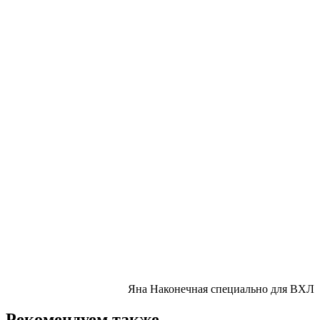
Яна Наконечная специально для ВХЛ
Рекомендуем также