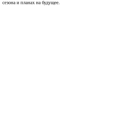
сезона и планах на будущее.