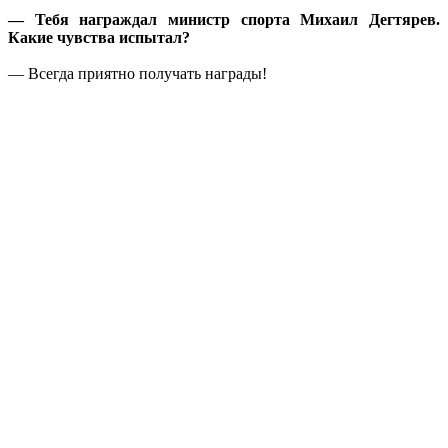
— Тебя награждал министр спорта Михаил Дегтярев.
Какие чувства испытал?
— Всегда приятно получать награды!