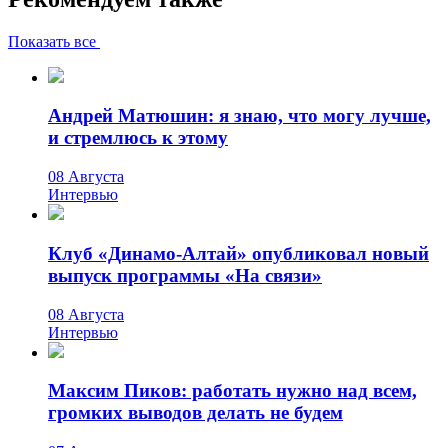
Показать все
Андрей Матюшин: я знаю, что могу лучше,
и стремлюсь к этому
08 Августа
Интервью
Клуб «Динамо-Алтай» опубликовал новый
выпуск программы «На связи»
08 Августа
Интервью
Максим Пиков: работать нужно над всем,
громких выводов делать не будем