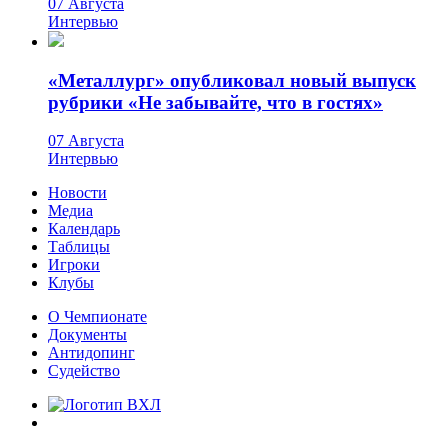
07 Августа
Интервью
«Металлург» опубликовал новый выпуск
рубрики «Не забывайте, что в гостях»
07 Августа
Интервью
Новости
Медиа
Календарь
Таблицы
Игроки
Клубы
О Чемпионате
Документы
Антидопинг
Судейство