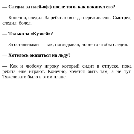
— Следил за плей-офф после того, как покинул его?
— Конечно, следил. За ребят-то всегда переживаешь. Смотрел,
следил, болел.
— Только за «Кузней»?
— За остальными — так, поглядывал, но не то чтобы следил.
— Хотелось оказаться на льду?
— Как и любому игроку, который сидит в отпуске, пока
ребята еще играют. Конечно, хочется быть там, а не тут.
Тяжеловато было в этом плане.