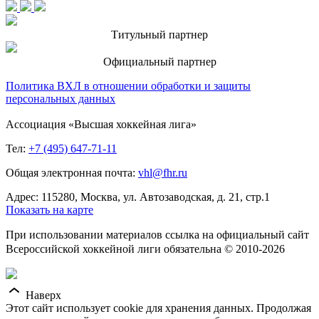
Титульный партнер
Официальный партнер
Политика ВХЛ в отношении обработки и защиты
персональных данных
Ассоциация «Высшая хоккейная лига»
Тел:
+7 (495) 647-71-11
Общая электронная почта:
vhl@fhr.ru
Адрес: 115280, Москва, ул. Автозаводская, д. 21, стр.1
Показать на карте
При использовании материалов ссылка на официальный сайт
Всероссийской хоккейной лиги обязательна © 2010-2026
Наверх
Этот сайт использует cookie для хранения данных. Продолжая