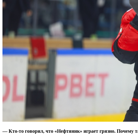
— Кто-то говорил, что «Нефтяник» играет грязно. Почему т