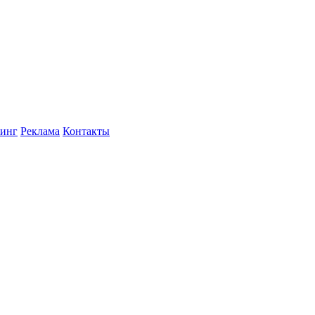
инг
Реклама
Контакты