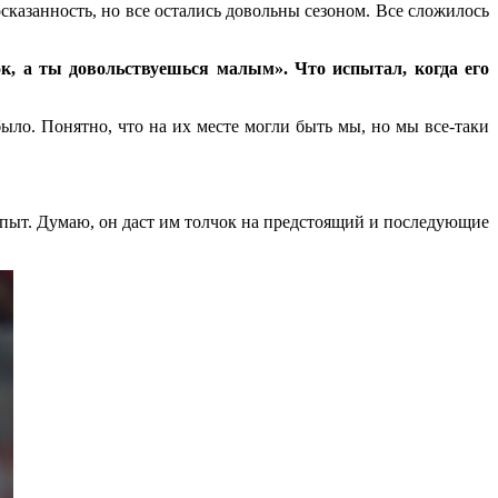
сказанность, но все остались довольны сезоном. Все сложилось
к, а ты довольствуешься малым». Что испытал, когда его
ло. Понятно, что на их месте могли быть мы, но мы все-таки
пыт. Думаю, он даст им толчок на предстоящий и последующие