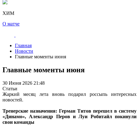
ХИМ
О матче
Главная
Новости
Главные моменты июня
Главные моменты июня
30 Июня 2026 21:48
Статьи
Жаркий месяц лета вновь подарил россыпь интересных
новостей.
Тренерские назначения: Герман Титов перешел в систему
«Динамо», Александр Перов и Луи Робитайл покинули
свои команды