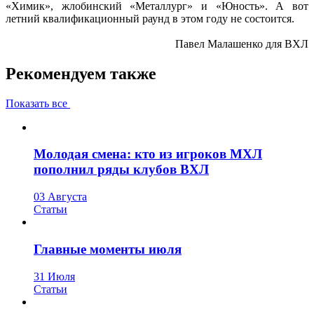
«Химик», жлобинский «Металлург» и «Юность». А вот
летний квалификационный раунд в этом году не состоится.
Павел Малашенко для ВХЛ
Рекомендуем также
Показать все
Молодая смена: кто из игроков МХЛ
пополнил ряды клубов ВХЛ
03 Августа
Статьи
Главные моменты июля
31 Июля
Статьи