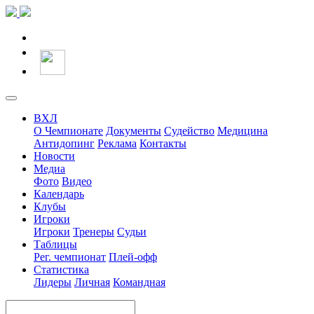
ВХЛ
О Чемпионате
Документы
Судейство
Медицина
Антидопинг
Реклама
Контакты
Новости
Медиа
Фото
Видео
Календарь
Клубы
Игроки
Игроки
Тренеры
Судьи
Таблицы
Рег. чемпионат
Плей-офф
Статистика
Лидеры
Личная
Командная