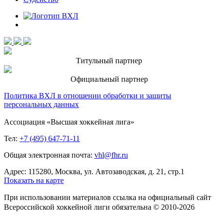
Титульный партнер
Официальный партнер
Политика ВХЛ в отношении обработки и защиты
персональных данных
Ассоциация «Высшая хоккейная лига»
Тел:
+7 (495) 647-71-11
Общая электронная почта:
vhl@fhr.ru
Адрес: 115280, Москва, ул. Автозаводская, д. 21, стр.1
Показать на карте
При использовании материалов ссылка на официальный сайт
Всероссийской хоккейной лиги обязательна © 2010-2026