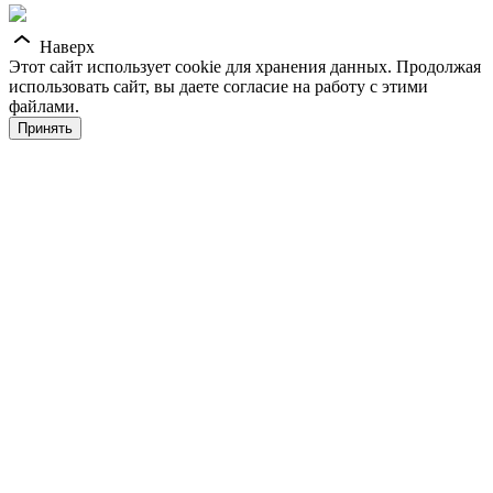
Наверх
Этот сайт использует cookie для хранения данных. Продолжая
использовать сайт, вы даете согласие на работу с этими
файлами.
Принять