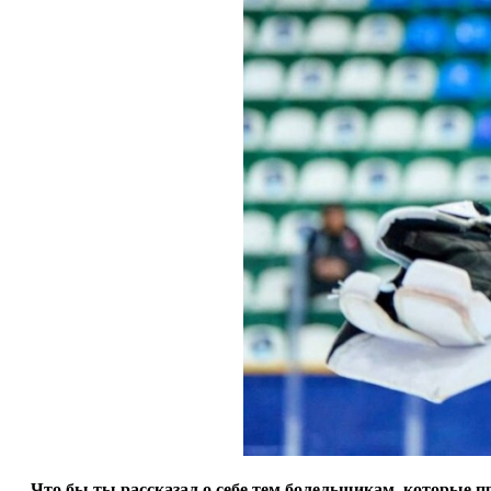
— Что бы ты рассказал о себе тем болельщикам, которые п