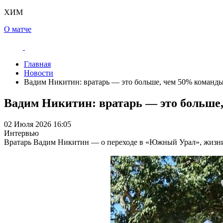
ХИМ
О матче
Главная
Новости
Вадим Никитин: вратарь — это больше, чем 50% команд
Вадим Никитин: вратарь — это больше
02 Июля 2026 16:05
Интервью
Вратарь Вадим Никитин — о переходе в «Южный Урал», жизни в