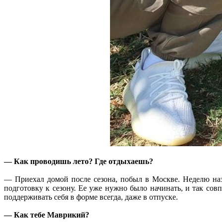
— Как проводишь лето? Где отдыхаешь?
— Приехал домой после сезона, побыл в Москве. Неделю наза
подготовку к сезону. Ее уже нужно было начинать, и так сов
поддерживать себя в форме всегда, даже в отпуске.
— Как тебе Маврикий?