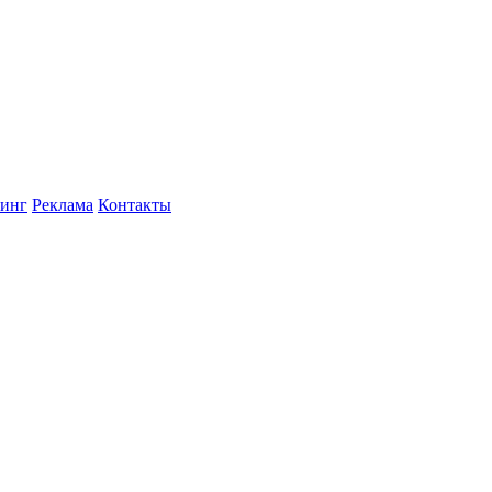
инг
Реклама
Контакты