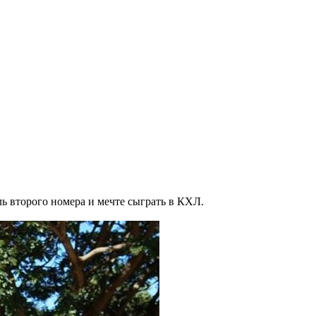
ь второго номера и мечте сыграть в КХЛ.