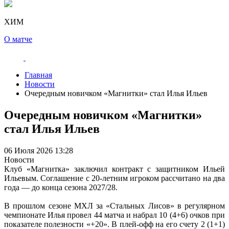
ХИМ
О матче
Главная
Новости
Очередным новичком «Магнитки» стал Илья Ильев
Очередным новичком «Магнитки»
стал Илья Ильев
06 Июля 2026 13:28
Новости
Клуб «Магнитка» заключил контракт с защитником Ильей
Ильевым. Соглашение с 20-летним игроком рассчитано на два
года — до конца сезона 2027/28.
В прошлом сезоне МХЛ за «Стальных Лисов» в регулярном
чемпионате Илья провел 44 матча и набрал 10 (4+6) очков при
показателе полезности «+20». В плей-офф на его счету 2 (1+1)