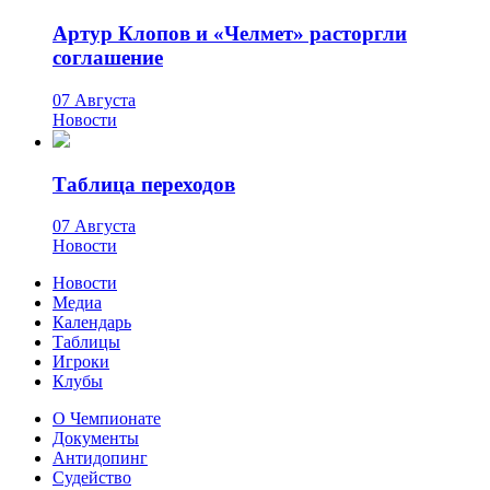
Артур Клопов и «Челмет» расторгли
соглашение
07 Августа
Новости
Таблица переходов
07 Августа
Новости
Новости
Медиа
Календарь
Таблицы
Игроки
Клубы
О Чемпионате
Документы
Антидопинг
Судейство