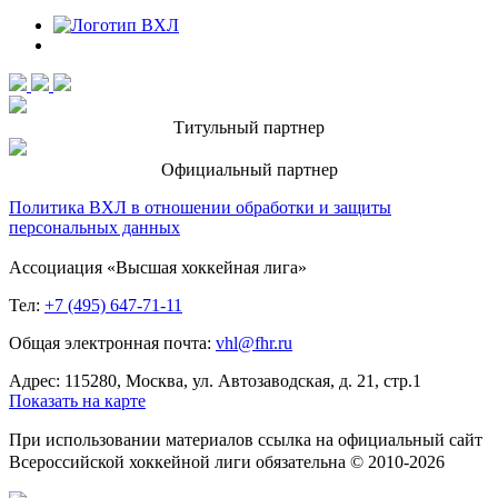
Титульный партнер
Официальный партнер
Политика ВХЛ в отношении обработки и защиты
персональных данных
Ассоциация «Высшая хоккейная лига»
Тел:
+7 (495) 647-71-11
Общая электронная почта:
vhl@fhr.ru
Адрес: 115280, Москва, ул. Автозаводская, д. 21, стр.1
Показать на карте
При использовании материалов ссылка на официальный сайт
Всероссийской хоккейной лиги обязательна © 2010-2026