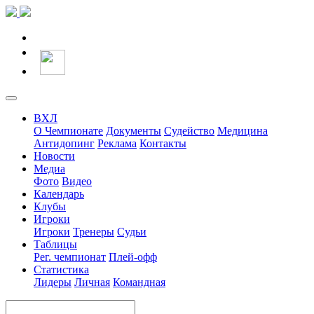
ВХЛ
О Чемпионате
Документы
Судейство
Медицина
Антидопинг
Реклама
Контакты
Новости
Медиа
Фото
Видео
Календарь
Клубы
Игроки
Игроки
Тренеры
Судьи
Таблицы
Рег. чемпионат
Плей-офф
Статистика
Лидеры
Личная
Командная