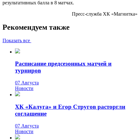
результативных балла в 8 матчах.
Пресс-служба ХК «Магнитка»
Рекомендуем также
Показать все
Расписание предсезонных матчей и
турниров
07 Августа
Новости
ХК «Калуга» и Егор Стругов расторгли
соглашение
07 Августа
Новости