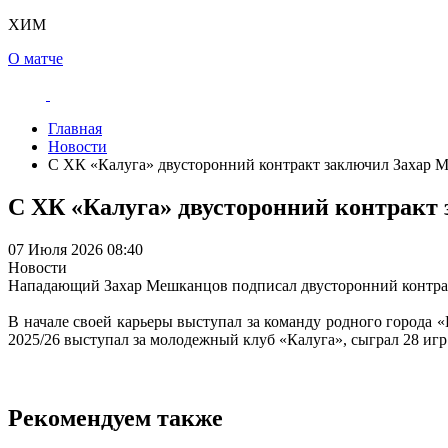
ХИМ
О матче
Главная
Новости
С ХК «Калуга» двусторонний контракт заключил Захар 
С ХК «Калуга» двусторонний контракт
07 Июля 2026 08:40
Новости
Нападающий Захар Мешканцов подписал двусторонний контрак
В начале своей карьеры выступал за команду родного города 
2025/26 выступал за молодежный клуб «Калуга», сыграл 28 игр 
Рекомендуем также