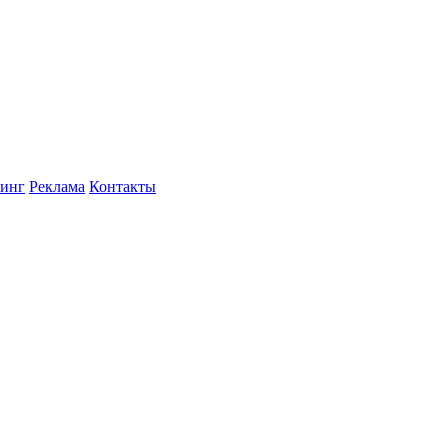
инг
Реклама
Контакты