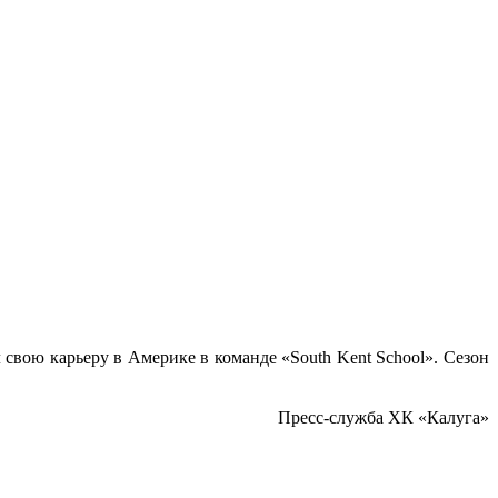
свою карьеру в Америке в команде «South Kent School». Сезон
Пресс-служба ХК «Калуга»