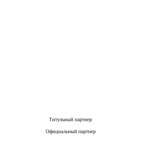
Титульный партнер
Официальный партнер