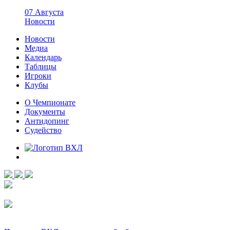
07 Августа
Новости
Новости
Медиа
Календарь
Таблицы
Игроки
Клубы
О Чемпионате
Документы
Антидопинг
Судейство