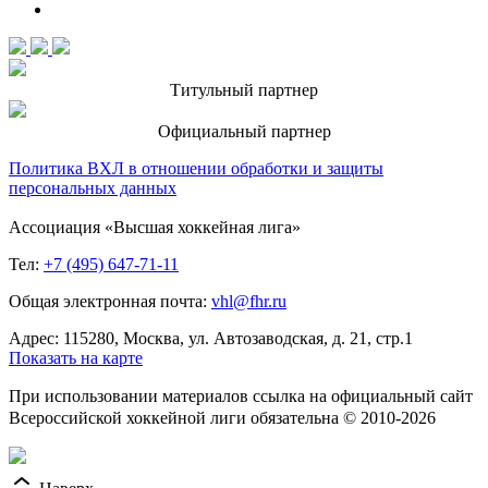
Титульный партнер
Официальный партнер
Политика ВХЛ в отношении обработки и защиты
персональных данных
Ассоциация «Высшая хоккейная лига»
Тел:
+7 (495) 647-71-11
Общая электронная почта:
vhl@fhr.ru
Адрес: 115280, Москва, ул. Автозаводская, д. 21, стр.1
Показать на карте
При использовании материалов ссылка на официальный сайт
Всероссийской хоккейной лиги обязательна © 2010-2026