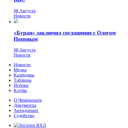
08 Августа
Новости
«Буран» заключил соглашение с Олегом
Поповым
08 Августа
Новости
Новости
Медиа
Календарь
Таблицы
Игроки
Клубы
О Чемпионате
Документы
Антидопинг
Судейство