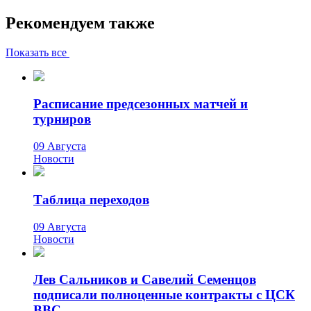
Рекомендуем также
Показать все
Расписание предсезонных матчей и
турниров
09 Августа
Новости
Таблица переходов
09 Августа
Новости
Лев Сальников и Савелий Семенцов
подписали полноценные контракты с ЦСК
ВВС