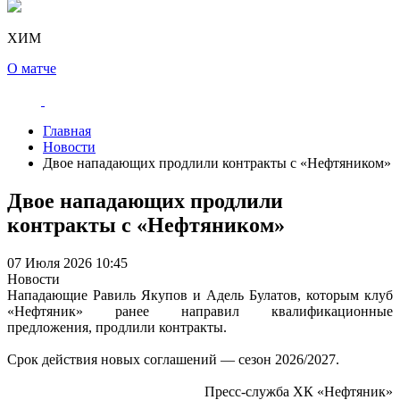
ХИМ
О матче
Главная
Новости
Двое нападающих продлили контракты с «Нефтяником»
Двое нападающих продлили
контракты с «Нефтяником»
07 Июля 2026 10:45
Новости
Нападающие Равиль Якупов и Адель Булатов, которым клуб
«Нефтяник» ранее направил квалификационные
предложения, продлили контракты.
Срок действия новых соглашений — сезон 2026/2027.
Пресс-служба ХК «Нефтяник»