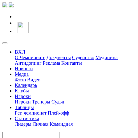
ВХЛ
О Чемпионате
Документы
Судейство
Медицина
Антидопинг
Реклама
Контакты
Новости
Медиа
Фото
Видео
Календарь
Клубы
Игроки
Игроки
Тренеры
Судьи
Таблицы
Рег. чемпионат
Плей-офф
Статистика
Лидеры
Личная
Командная