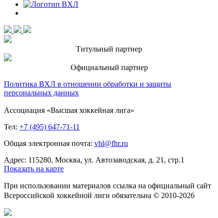
Титульный партнер
Официальный партнер
Политика ВХЛ в отношении обработки и защиты
персональных данных
Ассоциация «Высшая хоккейная лига»
Тел:
+7 (495) 647-71-11
Общая электронная почта:
vhl@fhr.ru
Адрес: 115280, Москва, ул. Автозаводская, д. 21, стр.1
Показать на карте
При использовании материалов ссылка на официальный сайт
Всероссийской хоккейной лиги обязательна © 2010-2026