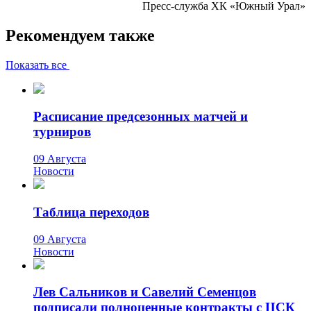
Пресс-служба ХК «Южный Урал»
Рекомендуем также
Показать все
Расписание предсезонных матчей и
турниров
09 Августа
Новости
Таблица переходов
09 Августа
Новости
Лев Сальников и Савелий Семенцов
подписали полноценные контракты с ЦСК