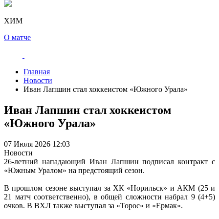
ХИМ
О матче
Главная
Новости
Иван Лапшин стал хоккеистом «Южного Урала»
Иван Лапшин стал хоккеистом
«Южного Урала»
07 Июля 2026 12:03
Новости
26-летний нападающий Иван Лапшин подписал контракт с
«Южным Уралом» на предстоящий сезон.
В прошлом сезоне выступал за ХК «Норильск» и АКМ (25 и
21 матч соответственно), в общей сложности набрал 9 (4+5)
очков. В ВХЛ также выступал за «Торос» и «Ермак».