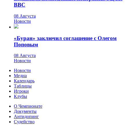
ВВС
08 Августа
Новости
«Буран» заключил соглашение с Олегом
Поповым
08 Августа
Новости
Новости
Медиа
Календарь
Таблицы
Игроки
Клубы
О Чемпионате
Документы
Антидопинг
Судейство