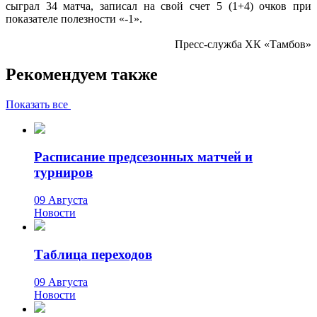
сыграл 34 матча, записал на свой счет 5 (1+4) очков при
показателе полезности «-1».
Пресс-служба ХК «Тамбов»
Рекомендуем также
Показать все
Расписание предсезонных матчей и
турниров
09 Августа
Новости
Таблица переходов
09 Августа
Новости