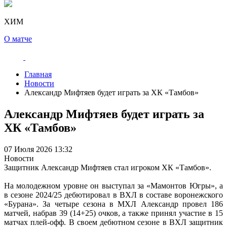
ХИМ
О матче
Главная
Новости
Александр Мифтяев будет играть за ХК «Тамбов»
Александр Мифтяев будет играть за
ХК «Тамбов»
07 Июля 2026 13:32
Новости
Защитник Александр Мифтяев стал игроком ХК «Тамбов».
На молодежном уровне он выступал за «Мамонтов Югры», а
в сезоне 2024/25 дебютировал в ВХЛ в составе воронежского
«Бурана». За четыре сезона в МХЛ Александр провел 186
матчей, набрав 39 (14+25) очков, а также принял участие в 15
матчах плей-офф. В своем дебютном сезоне в ВХЛ защитник