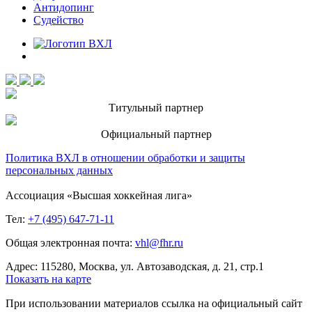
Антидопинг
Судейство
Титульный партнер
Официальный партнер
Политика ВХЛ в отношении обработки и защиты
персональных данных
Ассоциация «Высшая хоккейная лига»
Тел:
+7 (495) 647-71-11
Общая электронная почта:
vhl@fhr.ru
Адрес: 115280, Москва, ул. Автозаводская, д. 21, стр.1
Показать на карте
При использовании материалов ссылка на официальный сайт