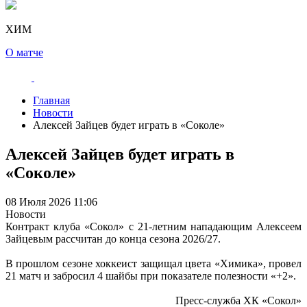
ХИМ
О матче
Главная
Новости
Алексей Зайцев будет играть в «Соколе»
Алексей Зайцев будет играть в
«Соколе»
08 Июля 2026 11:06
Новости
Контракт клуба «Сокол» с 21-летним нападающим Алексеем
Зайцевым рассчитан до конца сезона 2026/27.
В прошлом сезоне хоккеист защищал цвета «Химика», провел
21 матч и забросил 4 шайбы при показателе полезности «+2».
Пресс-служба ХК «Сокол»