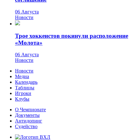
06 Августа
Новости
Трое хоккеистов покинули расположение
«Молота»
06 Августа
Новости
Новости
Медиа
Календарь
Таблицы
Игроки
Клубы
О Чемпионате
Документы
Антидопинг
Судейство