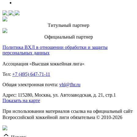
Титульный партнер
Официальный партнер
Политика ВХЛ в отношении обработки и защиты
персональных данных
Ассоциация «Высшая хоккейная лига»
Тел:
+7 (495) 647-71-11
Общая электронная почта:
vhl@fhr.ru
Адрес: 115280, Москва, ул. Автозаводская, д. 21, стр.1
Показать на карте
При использовании материалов ссылка на официальный сайт
Всероссийской хоккейной лиги обязательна © 2010-2026