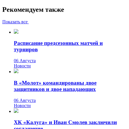
Рекомендуем также
Показать все
Расписание предсезонных матчей и
турниров
06 Августа
Новости
В «Молот» командированы двое
защитников и двое нападающих
06 Августа
Новости
ХК «Калуга» и Иван Смолев заключили
соглашение