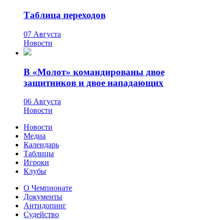
Таблица переходов
07 Августа
Новости
В «Молот» командированы двое
защитников и двое нападающих
06 Августа
Новости
Новости
Медиа
Календарь
Таблицы
Игроки
Клубы
О Чемпионате
Документы
Антидопинг
Судейство