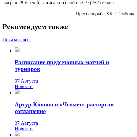
сыграл 28 матчей, записав на свой счет 9 (2+7) очков.
Пресс-служба ХК «Тамбов»
Рекомендуем также
Показать все
Расписание предсезонных матчей и
турниров
07 Августа
Новости
Артур Клопов и «Челмет» расторгли
соглашение
07 Августа
Новости