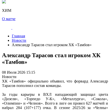
ХИМ
О матче
Главная
Новости
Александр Тарасов стал игроком ХК «Тамбов»
Александр Тарасов стал игроком ХК
«Тамбов»
08 Июля 2026 15:15
Новости
ХК «Тамбов» официально объявил, что форвард Александр
Тарасов пополнил состав команды.
За годы карьеры в ВХЛ нападающий защищал цвета
«Дизеля», «Торпедо У-К», «Металлурга», «Сокола»,
«Олимпии» и «Челнов». Всего в лиге он провел 627 матчей и
набрал 284 (107+177) очка. В сезоне 2025/26 за «Челны»