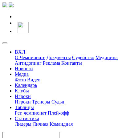
ВХЛ
О Чемпионате
Документы
Судейство
Медицина
Антидопинг
Реклама
Контакты
Новости
Медиа
Фото
Видео
Календарь
Клубы
Игроки
Игроки
Тренеры
Судьи
Таблицы
Рег. чемпионат
Плей-офф
Статистика
Лидеры
Личная
Командная