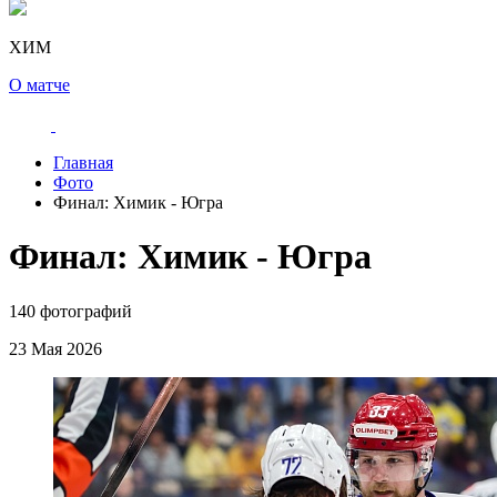
ХИМ
О матче
Главная
Фото
Финал: Химик - Югра
Финал: Химик - Югра
140 фотографий
23 Мая 2026