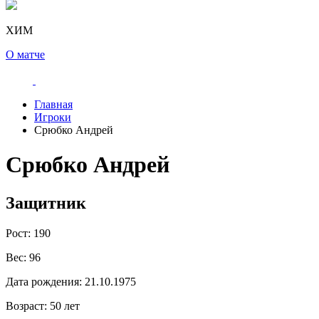
ХИМ
О матче
Главная
Игроки
Срюбко Андрей
Срюбко Андрей
Защитник
Рост:
190
Вес:
96
Дата рождения:
21.10.1975
Возраст:
50 лет