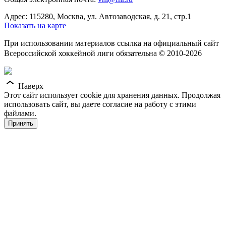
Адрес: 115280, Москва, ул. Автозаводская, д. 21, стр.1
Показать на карте
При использовании материалов ссылка на официальный сайт
Всероссийской хоккейной лиги обязательна © 2010-2026
Наверх
Этот сайт использует cookie для хранения данных. Продолжая
использовать сайт, вы даете согласие на работу с этими
файлами.
Принять