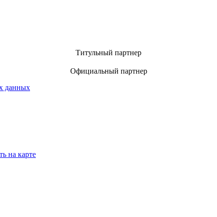
Титульный партнер
Официальный партнер
х данных
ть на карте