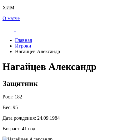
ХИМ
О матче
Главная
Игроки
Нагайцев Александр
Нагайцев Александр
Защитник
Рост:
182
Вес:
95
Дата рождения:
24.09.1984
Возраст:
41 год