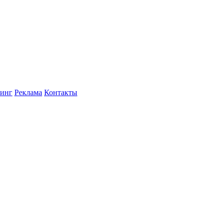
инг
Реклама
Контакты