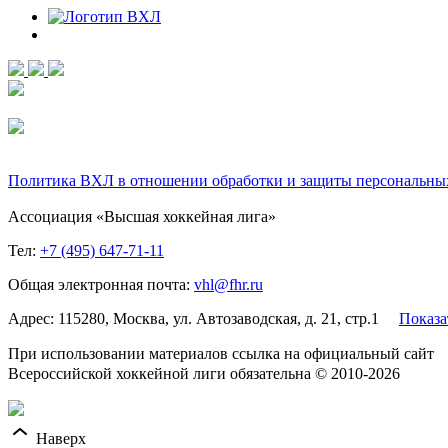
Политика ВХЛ в отношении обработки и защиты персональны
Ассоциация «Высшая хоккейная лига»
Тел:
+7 (495) 647-71-11
Общая электронная почта:
vhl@fhr.ru
Адрес: 115280, Москва, ул. Автозаводская, д. 21, стр.1
Показа
При использовании материалов ссылка на официальный сайт
Всероссийской хоккейной лиги обязательна © 2010-2026
Наверх