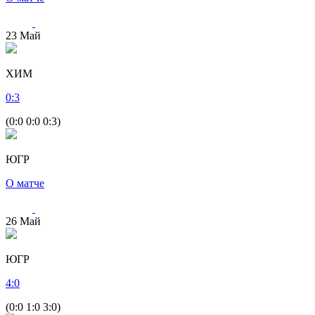
23
Май
ХИМ
0
:
3
(0:0 0:0 0:3)
ЮГР
О матче
26
Май
ЮГР
4
:
0
(0:0 1:0 3:0)