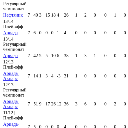
Регулярный
чемпионат
Нефтяник
7
40
3
15
18
4
26
1
2
0
0
1
0
13/14 |
Плей-офф
Ариада
7
6
0
0
0
1
4
0
0
0
0
0
0
13/14 |
Регулярный
чемпионат
Ариада
7
42
5
5
10
6
38
1
3
1
0
0
0
12/13 |
Плей-офф
Ариада-
7
14
1
3
4
-3
31
1
0
0
0
0
0
Акпарс
12/13 |
Регулярный
чемпионат
Ариада-
7
51
9
17
26
12
36
3
6
0
0
2
0
Акпарс
11/12 |
Плей-офф
Ариада-
7
5
0
0
0
0
4
0
0
0
0
0
0