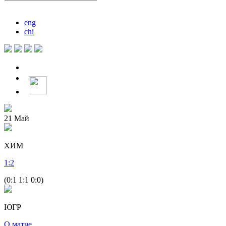
eng
chi
21
Май
ХИМ
1
:
2
(0:1 1:1 0:0)
ЮГР
О матче