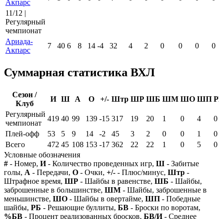
Акпарс
11/12 |
Регулярный
чемпионат
Ариада-
7
40
6
8
14
-4
32
4
2
0
0
0
0
Акпарс
Суммарная статистика ВХЛ
Сезон /
И
Ш
А
О
+/-
Штр
ШР
ШБ
ШМ
ШО
ШП
Р
Клуб
Регулярный
419
40
99
139
-15
317
19
20
1
0
4
0
чемпионат
Плей-офф
53
5
9
14
-2
45
3
2
0
0
1
0
Всего
472
45
108
153
-17
362
22
22
1
0
5
0
Условные обозначения
#
- Номер,
И
- Количество проведенных игр,
Ш
- Забитые
голы,
А
- Передачи,
О
- Очки,
+/-
- Плюс/минус,
Штр
-
Штрафное время,
ШР
- Шайбы в равенстве,
ШБ
- Шайбы,
заброшенные в большинстве,
ШМ
- Шайбы, заброшенные в
меньшинстве,
ШО
- Шайбы в овертайме,
ШП
- Победные
шайбы,
РБ
- Решающие буллиты,
БВ
- Броски по воротам,
%БВ
- Процент реализованных бросков,
БВ/И
- Среднее