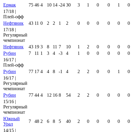
Ермак
75
46
4
10
14
-24
30
3
1
0
0
1
0
17/18 |
Плей-офф
Нефтяник
43
11
0
2
2
1
2
0
0
0
0
0
0
17/18 |
Регулярный
чемпионат
Нефтяник
43
19
3
8
11
7
10
1
2
0
0
0
0
Рубин
7
11
1
3
4
-3
4
1
0
0
0
0
0
16/17 |
Плей-офф
Рубин
77
17
4
4
8
-1
4
2
2
0
0
1
0
16/17 |
Регулярный
чемпионат
Рубин
77
44
4
12
16
8
54
2
2
0
0
0
0
15/16 |
Регулярный
чемпионат
Южный
7
48
2
6
8
5
40
2
0
0
0
0
0
Урал
14/15 |