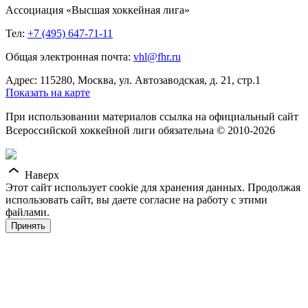
Ассоциация «Высшая хоккейная лига»
Тел:
+7 (495) 647-71-11
Общая электронная почта:
vhl@fhr.ru
Адрес: 115280, Москва, ул. Автозаводская, д. 21, стр.1
Показать на карте
При использовании материалов ссылка на официальный сайт
Всероссийской хоккейной лиги обязательна © 2010-2026
Наверх
Этот сайт использует cookie для хранения данных. Продолжая
использовать сайт, вы даете согласие на работу с этими
файлами.
Принять