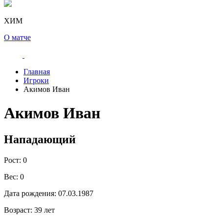
ХИМ
О матче
Главная
Игроки
Акимов Иван
Акимов Иван
Нападающий
Рост:
0
Вес:
0
Дата рождения:
07.03.1987
Возраст:
39 лет