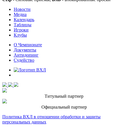
Новости
Медиа
Календарь
Таблицы
Игроки
Клубы
О Чемпионате
Документы
Антидопинг
Судейство
Титульный партнер
Официальный партнер
Политика ВХЛ в отношении обработки и защиты
персональных данных