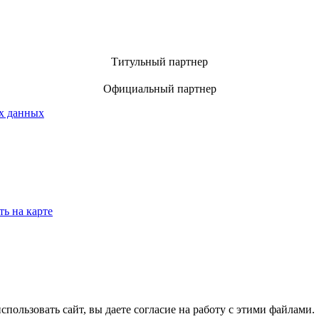
Титульный партнер
Официальный партнер
х данных
ть на карте
спользовать сайт, вы даете согласие на работу с этими файлами.