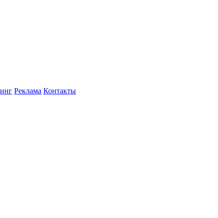
инг
Реклама
Контакты