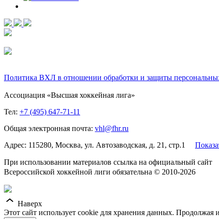
Политика ВХЛ в отношении обработки и защиты персональны
Ассоциация «Высшая хоккейная лига»
Тел:
+7 (495) 647-71-11
Общая электронная почта:
vhl@fhr.ru
Адрес: 115280, Москва, ул. Автозаводская, д. 21, стр.1
Показа
При использовании материалов ссылка на официальный сайт
Всероссийской хоккейной лиги обязательна © 2010-2026
Наверх
Этот сайт использует cookie для хранения данных. Продолжая и