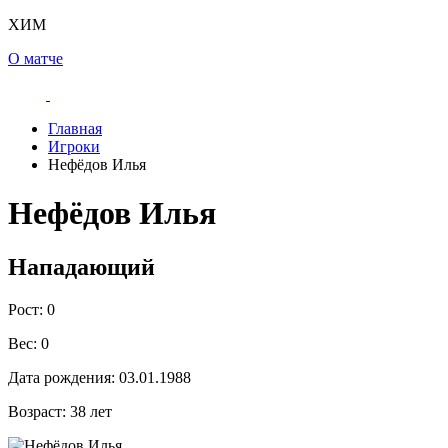
ХИМ
О матче
Главная
Игроки
Нефёдов Илья
Нефёдов Илья
Нападающий
Рост:
0
Вес:
0
Дата рождения:
03.01.1988
Возраст:
38 лет