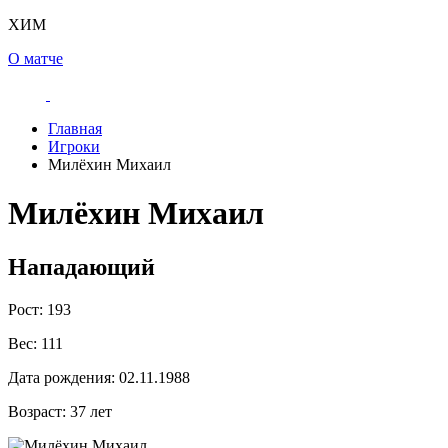
ХИМ
О матче
Главная
Игроки
Милёхин Михаил
Милёхин Михаил
Нападающий
Рост:
193
Вес:
111
Дата рождения:
02.11.1988
Возраст:
37 лет