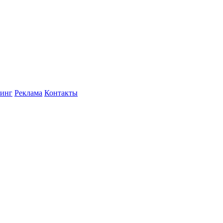
инг
Реклама
Контакты