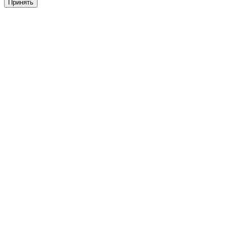
Принять