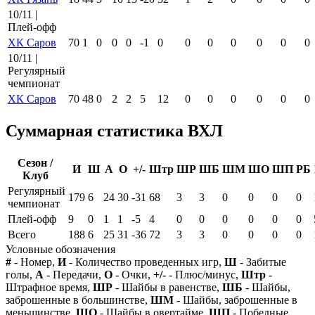
10/11 |
Плей-офф
ХК Саров
70
1
0
0
0
-1
0
0
0
0
0
0
0
10/11 |
Регулярный
чемпионат
ХК Саров
70
48
0
2
2
5
12
0
0
0
0
0
0
Суммарная статистика ВХЛ
Сезон /
И
Ш
А
О
+/-
Штр
ШР
ШБ
ШМ
ШО
ШП
РБ
Клуб
Регулярный
179
6
24
30
-31
68
3
3
0
0
0
0
чемпионат
Плей-офф
9
0
1
1
-5
4
0
0
0
0
0
0
Всего
188
6
25
31
-36
72
3
3
0
0
0
0
Условные обозначения
#
- Номер,
И
- Количество проведенных игр,
Ш
- Забитые
голы,
А
- Передачи,
О
- Очки,
+/-
- Плюс/минус,
Штр
-
Штрафное время,
ШР
- Шайбы в равенстве,
ШБ
- Шайбы,
заброшенные в большинстве,
ШМ
- Шайбы, заброшенные в
меньшинстве,
ШО
- Шайбы в овертайме,
ШП
- Победные