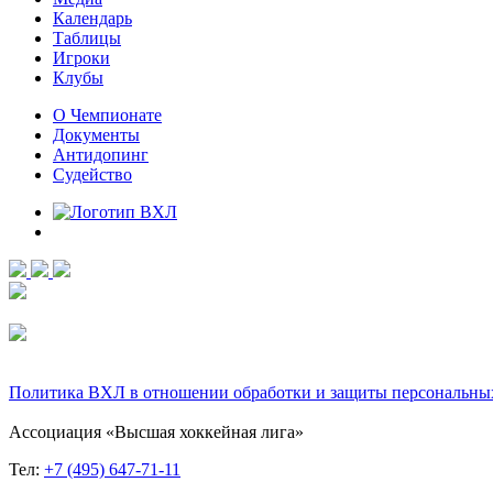
Календарь
Таблицы
Игроки
Клубы
О Чемпионате
Документы
Антидопинг
Судейство
Политика ВХЛ в отношении обработки и защиты персональны
Ассоциация «Высшая хоккейная лига»
Тел:
+7 (495) 647-71-11