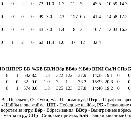
0
0
2
0
73
11.0
1.7
11
5
45.5
10:59
14.3
0
0
0
0
99
3.0
2.3
157
65
41.4
14:58
17.2
0
0
0
0
43
7.0
1.4
18
3
16.7
12:03
16.3
0
1
2
0
62
11.3
1.6
37
12
32.4
-
-
ШО
ШП
РБ
БВ
%БВ
БВ/И
Вбр
ВВбр
%Вбр
ВП/И
См/И
СПр
8
1
542
8.5
1.8
322
122
37.9
14:38
19.1
0
0
0
0
32
0.0
1.9
3
1
33.3
15:23
20.8
0
0
8
1
574
8.0
1.8
325
123
37.8
14:40
19.2
0
0
,
А
- Передачи,
О
- Очки,
+/-
- Плюс/минус,
Штр
- Штрафное вре
О
- Шайбы в овертайме,
ШП
- Победные шайбы,
РБ
- Решающие 
 воротам за игру,
Вбр
- Вбрасывания,
ВВбр
- Выигранные вбрас
 смен за игру,
СПр
- Силовые приемы,
БлБ
- Блокированные бр