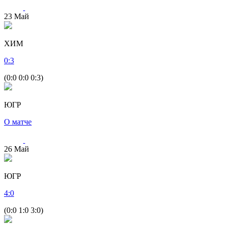
23
Май
ХИМ
0
:
3
(0:0 0:0 0:3)
ЮГР
О матче
26
Май
ЮГР
4
:
0
(0:0 1:0 3:0)