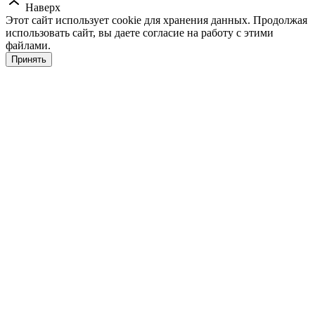
Наверх
Этот сайт использует cookie для хранения данных. Продолжая
использовать сайт, вы даете согласие на работу с этими
файлами.
Принять