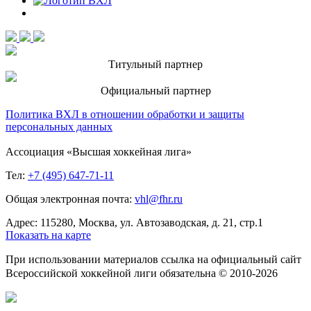
Титульный партнер
Официальный партнер
Политика ВХЛ в отношении обработки и защиты
персональных данных
Ассоциация «Высшая хоккейная лига»
Тел:
+7 (495) 647-71-11
Общая электронная почта:
vhl@fhr.ru
Адрес: 115280, Москва, ул. Автозаводская, д. 21, стр.1
Показать на карте
При использовании материалов ссылка на официальный сайт
Всероссийской хоккейной лиги обязательна © 2010-2026