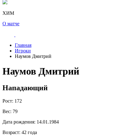
ХИМ
О матче
Главная
Игроки
Наумов Дмитрий
Наумов Дмитрий
Нападающий
Рост:
172
Вес:
79
Дата рождения:
14.01.1984
Возраст:
42 года