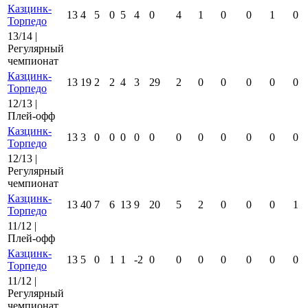
Казцинк-
13
4
5
0
5
4
0
4
1
0
0
1
0
Торпедо
13/14 |
Регулярный
чемпионат
Казцинк-
13
19
2
2
4
3
29
2
0
0
0
0
0
Торпедо
12/13 |
Плей-офф
Казцинк-
13
3
0
0
0
0
0
0
0
0
0
0
0
Торпедо
12/13 |
Регулярный
чемпионат
Казцинк-
13
40
7
6
13
9
20
5
2
0
0
0
1
Торпедо
11/12 |
Плей-офф
Казцинк-
13
5
0
1
1
-2
0
0
0
0
0
0
0
Торпедо
11/12 |
Регулярный
чемпионат