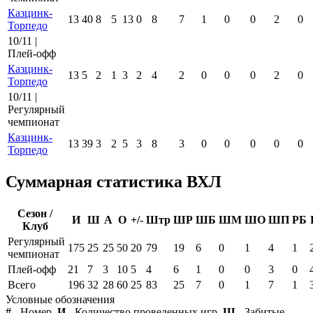
Казцинк-
13
40
8
5
13
0
8
7
1
0
0
2
0
Торпедо
10/11 |
Плей-офф
Казцинк-
13
5
2
1
3
2
4
2
0
0
0
2
0
Торпедо
10/11 |
Регулярный
чемпионат
Казцинк-
13
39
3
2
5
3
8
3
0
0
0
0
0
Торпедо
Суммарная статистика ВХЛ
Сезон /
И
Ш
А
О
+/-
Штр
ШР
ШБ
ШМ
ШО
ШП
РБ
Клуб
Регулярный
175
25
25
50
20
79
19
6
0
1
4
1
чемпионат
Плей-офф
21
7
3
10
5
4
6
1
0
0
3
0
Всего
196
32
28
60
25
83
25
7
0
1
7
1
Условные обозначения
#
- Номер,
И
- Количество проведенных игр,
Ш
- Забитые