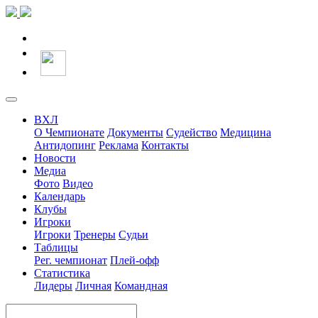
ВХЛ
О Чемпионате
Документы
Судейство
Медицина
Антидопинг
Реклама
Контакты
Новости
Медиа
Фото
Видео
Календарь
Клубы
Игроки
Игроки
Тренеры
Судьи
Таблицы
Рег. чемпионат
Плей-офф
Статистика
Лидеры
Личная
Командная