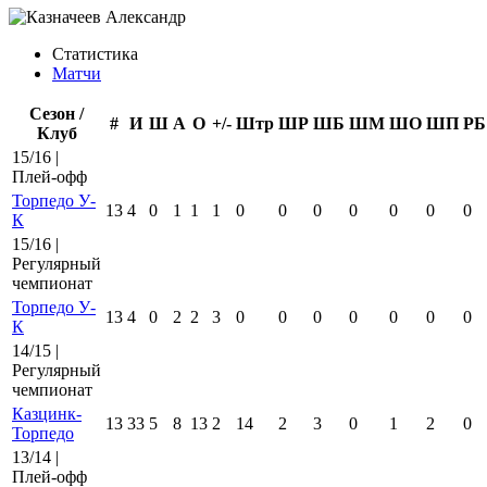
Статистика
Матчи
Сезон /
#
И
Ш
А
О
+/-
Штр
ШР
ШБ
ШМ
ШО
ШП
РБ
Клуб
15/16 |
Плей-офф
Торпедо У-
13
4
0
1
1
1
0
0
0
0
0
0
0
К
15/16 |
Регулярный
чемпионат
Торпедо У-
13
4
0
2
2
3
0
0
0
0
0
0
0
К
14/15 |
Регулярный
чемпионат
Казцинк-
13
33
5
8
13
2
14
2
3
0
1
2
0
Торпедо
13/14 |
Плей-офф