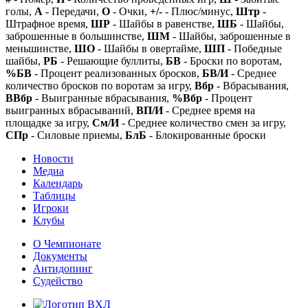
голы,
А
- Передачи,
О
- Очки,
+/-
- Плюс/минус,
Штр
-
Штрафное время,
ШР
- Шайбы в равенстве,
ШБ
- Шайбы,
заброшенные в большинстве,
ШМ
- Шайбы, заброшенные в
меньшинстве,
ШО
- Шайбы в овертайме,
ШП
- Победные
шайбы,
РБ
- Решающие буллиты,
БВ
- Броски по воротам,
%БВ
- Процент реализованных бросков,
БВ/И
- Среднее
количество бросков по воротам за игру,
Вбр
- Вбрасывания,
ВВбр
- Выигранные вбрасывания,
%Вбр
- Процент
выигранных вбрасываний,
ВП/И
- Среднее время на
площадке за игру,
См/И
- Среднее количество смен за игру,
СПр
- Силовые приемы,
БлБ
- Блокированные броски
Новости
Медиа
Календарь
Таблицы
Игроки
Клубы
О Чемпионате
Документы
Антидопинг
Судейство