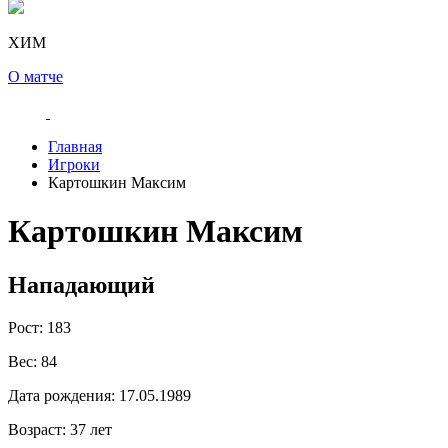
ХИМ
О матче
Главная
Игроки
Картошкин Максим
Картошкин Максим
Нападающий
Рост:
183
Вес:
84
Дата рождения:
17.05.1989
Возраст:
37 лет