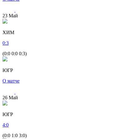
23
Май
ХИМ
0
:
3
(0:0 0:0 0:3)
ЮГР
О матче
26
Май
ЮГР
4
:
0
(0:0 1:0 3:0)