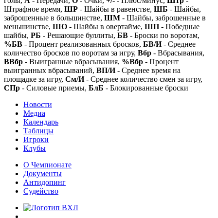
голы,
А
- Передачи,
О
- Очки,
+/-
- Плюс/минус,
Штр
-
Штрафное время,
ШР
- Шайбы в равенстве,
ШБ
- Шайбы,
заброшенные в большинстве,
ШМ
- Шайбы, заброшенные в
меньшинстве,
ШО
- Шайбы в овертайме,
ШП
- Победные
шайбы,
РБ
- Решающие буллиты,
БВ
- Броски по воротам,
%БВ
- Процент реализованных бросков,
БВ/И
- Среднее
количество бросков по воротам за игру,
Вбр
- Вбрасывания,
ВВбр
- Выигранные вбрасывания,
%Вбр
- Процент
выигранных вбрасываний,
ВП/И
- Среднее время на
площадке за игру,
См/И
- Среднее количество смен за игру,
СПр
- Силовые приемы,
БлБ
- Блокированные броски
Новости
Медиа
Календарь
Таблицы
Игроки
Клубы
О Чемпионате
Документы
Антидопинг
Судейство