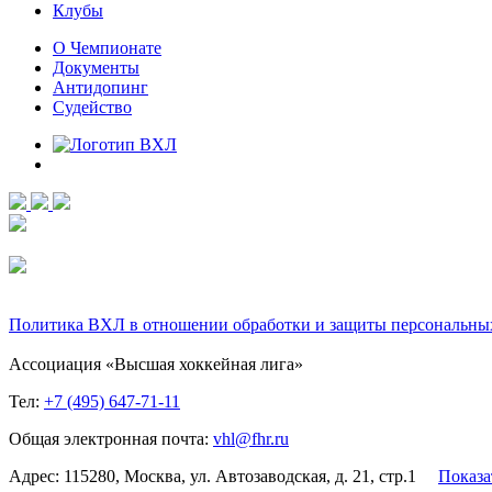
Клубы
О Чемпионате
Документы
Антидопинг
Судейство
Политика ВХЛ в отношении обработки и защиты персональны
Ассоциация «Высшая хоккейная лига»
Тел:
+7 (495) 647-71-11
Общая электронная почта:
vhl@fhr.ru
Адрес: 115280, Москва, ул. Автозаводская, д. 21, стр.1
Показа