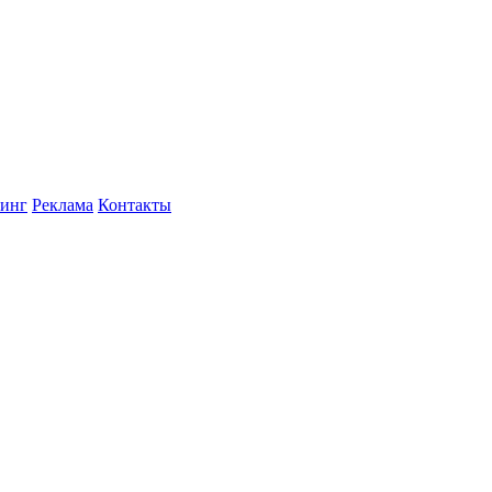
инг
Реклама
Контакты