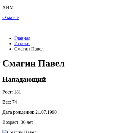
ХИМ
О матче
Главная
Игроки
Смагин Павел
Смагин Павел
Нападающий
Рост:
181
Вес:
74
Дата рождения:
21.07.1990
Возраст:
36 лет