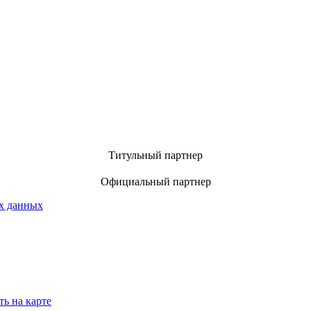
Титульный партнер
Официальный партнер
х данных
ть на карте