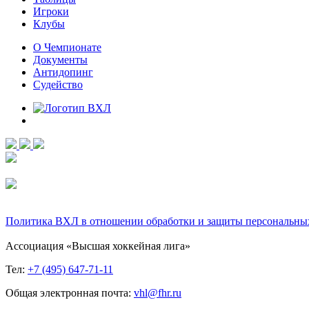
Игроки
Клубы
О Чемпионате
Документы
Антидопинг
Судейство
Политика ВХЛ в отношении обработки и защиты персональны
Ассоциация «Высшая хоккейная лига»
Тел:
+7 (495) 647-71-11
Общая электронная почта:
vhl@fhr.ru