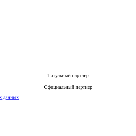
Титульный партнер
Официальный партнер
х данных