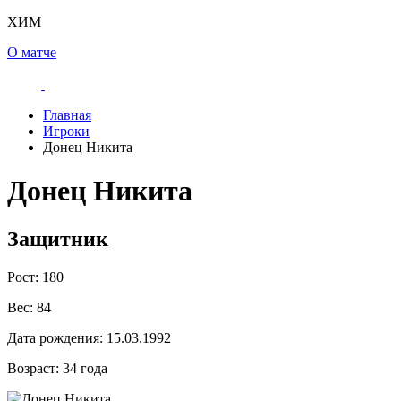
ХИМ
О матче
Главная
Игроки
Донец Никита
Донец Никита
Защитник
Рост:
180
Вес:
84
Дата рождения:
15.03.1992
Возраст:
34 года