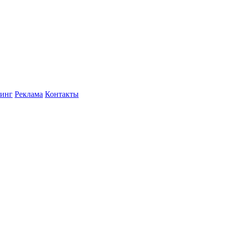
инг
Реклама
Контакты