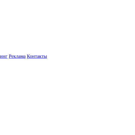
инг
Реклама
Контакты