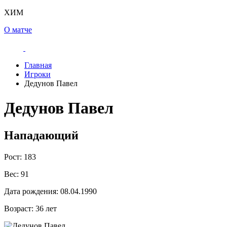
ХИМ
О матче
Главная
Игроки
Дедунов Павел
Дедунов Павел
Нападающий
Рост:
183
Вес:
91
Дата рождения:
08.04.1990
Возраст:
36 лет