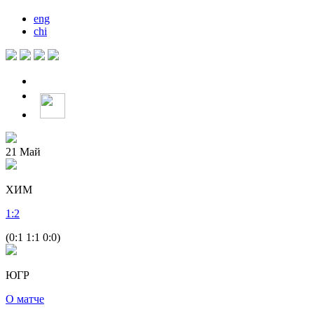
eng
chi
21
Май
ХИМ
1
:
2
(0:1 1:1 0:0)
ЮГР
О матче