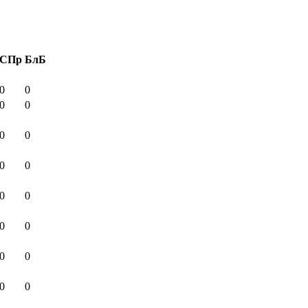
СПр
БлБ
0
0
0
0
0
0
0
0
0
0
0
0
0
0
0
0