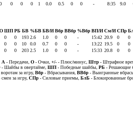
0
0
0
0
1
0.0
0.5
0
0
-
8:35
9.0
О
ШП
РБ
БВ
%БВ
БВ/И
Вбр
ВВбр
%Вбр
ВП/И
См/И
СПр
Б
0
0
193
2.6
1.0
0
0
-
15:42
20.9
0
0
0
0
10
0.0
0.7
0
0
-
13:22
19.5
0
0
0
0
203
2.5
1.0
0
0
-
15:33
20.8
0
0
,
А
- Передачи,
О
- Очки,
+/-
- Плюс/минус,
Штр
- Штрафное вре
О
- Шайбы в овертайме,
ШП
- Победные шайбы,
РБ
- Решающие 
 воротам за игру,
Вбр
- Вбрасывания,
ВВбр
- Выигранные вбрас
 смен за игру,
СПр
- Силовые приемы,
БлБ
- Блокированные бр