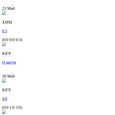
23
Май
ХИМ
0
:
3
(0:0 0:0 0:3)
ЮГР
О матче
26
Май
ЮГР
4
:
0
(0:0 1:0 3:0)