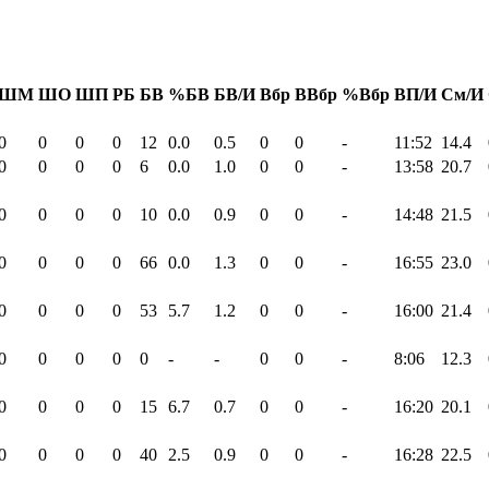
ШМ
ШО
ШП
РБ
БВ
%БВ
БВ/И
Вбр
ВВбр
%Вбр
ВП/И
См/И
0
0
0
0
12
0.0
0.5
0
0
-
11:52
14.4
0
0
0
0
6
0.0
1.0
0
0
-
13:58
20.7
0
0
0
0
10
0.0
0.9
0
0
-
14:48
21.5
0
0
0
0
66
0.0
1.3
0
0
-
16:55
23.0
0
0
0
0
53
5.7
1.2
0
0
-
16:00
21.4
0
0
0
0
0
-
-
0
0
-
8:06
12.3
0
0
0
0
15
6.7
0.7
0
0
-
16:20
20.1
0
0
0
0
40
2.5
0.9
0
0
-
16:28
22.5