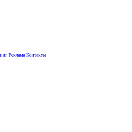
инг
Реклама
Контакты