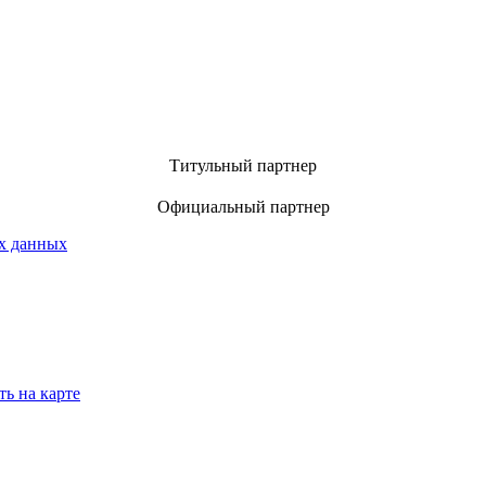
Титульный партнер
Официальный партнер
х данных
ть на карте