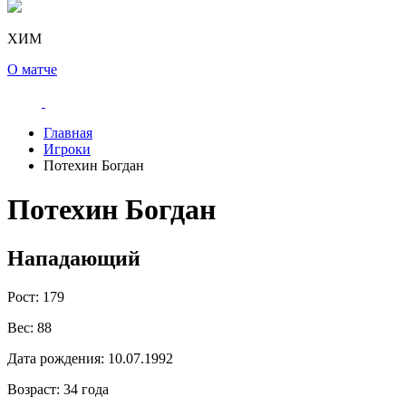
ХИМ
О матче
Главная
Игроки
Потехин Богдан
Потехин Богдан
Нападающий
Рост:
179
Вес:
88
Дата рождения:
10.07.1992
Возраст:
34 года