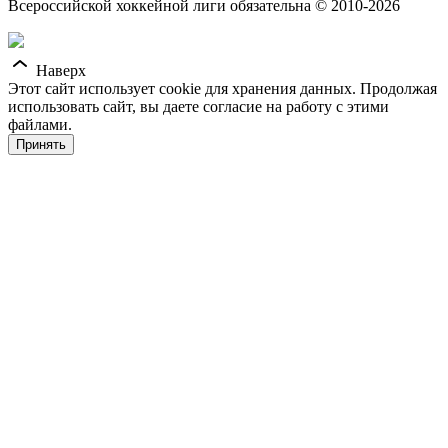
Всероссийской хоккейной лиги обязательна © 2010-2026
Наверх
Этот сайт использует cookie для хранения данных. Продолжая
использовать сайт, вы даете согласие на работу с этими
файлами.
Принять