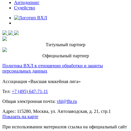
Антидопинг
Судейство
Титульный партнер
Официальный партнер
Политика ВХЛ в отношении обработки и защиты
персональных данных
Ассоциация «Высшая хоккейная лига»
Тел:
+7 (495) 647-71-11
Общая электронная почта:
vhl@fhr.ru
Адрес: 115280, Москва, ул. Автозаводская, д. 21, стр.1
Показать на карте
При использовании материалов ссылка на официальный сайт