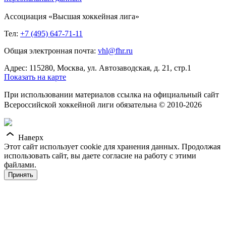
Ассоциация «Высшая хоккейная лига»
Тел:
+7 (495) 647-71-11
Общая электронная почта:
vhl@fhr.ru
Адрес: 115280, Москва, ул. Автозаводская, д. 21, стр.1
Показать на карте
При использовании материалов ссылка на официальный сайт
Всероссийской хоккейной лиги обязательна © 2010-2026
Наверх
Этот сайт использует cookie для хранения данных. Продолжая
использовать сайт, вы даете согласие на работу с этими
файлами.
Принять