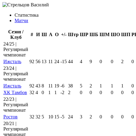
Статистика
Матчи
Сезон /
#
И
Ш
А
О
+/-
Штр
ШР
ШБ
ШМ
ШО
ШП
Р
Клуб
24/25 |
Регулярный
чемпионат
Ижсталь
92
56
13
11
24
-15
44
4
9
0
0
2
0
23/24 |
Регулярный
чемпионат
Ижсталь
92
43
8
11
19
-6
38
5
2
1
1
1
0
ХК Тамбов
32
4
0
1
1
-2
2
0
0
0
0
0
0
22/23 |
Регулярный
чемпионат
Ростов
32
32
5
10
15
-5
24
3
2
0
0
0
0
20/21 |
Регулярный
чемпионат