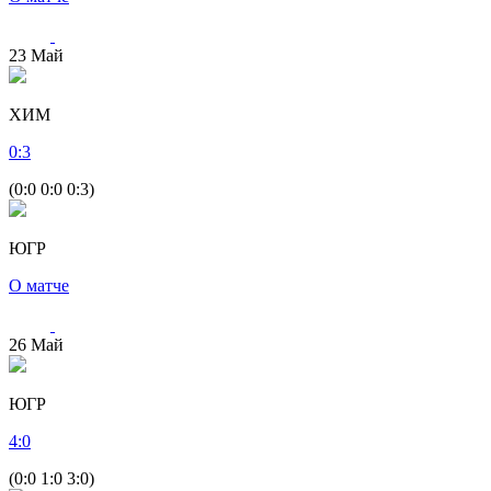
23
Май
ХИМ
0
:
3
(0:0 0:0 0:3)
ЮГР
О матче
26
Май
ЮГР
4
:
0
(0:0 1:0 3:0)