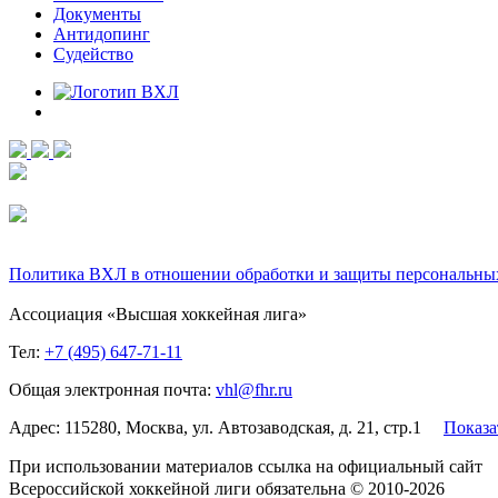
Документы
Антидопинг
Судейство
Политика ВХЛ в отношении обработки и защиты персональны
Ассоциация «Высшая хоккейная лига»
Тел:
+7 (495) 647-71-11
Общая электронная почта:
vhl@fhr.ru
Адрес: 115280, Москва, ул. Автозаводская, д. 21, стр.1
Показа
При использовании материалов ссылка на официальный сайт
Всероссийской хоккейной лиги обязательна © 2010-2026