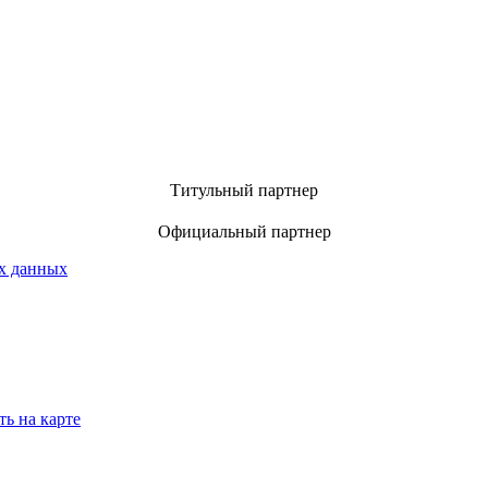
Титульный партнер
Официальный партнер
х данных
ть на карте