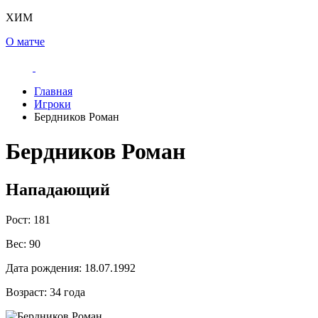
ХИМ
О матче
Главная
Игроки
Бердников Роман
Бердников Роман
Нападающий
Рост:
181
Вес:
90
Дата рождения:
18.07.1992
Возраст:
34 года