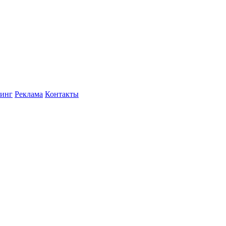
инг
Реклама
Контакты