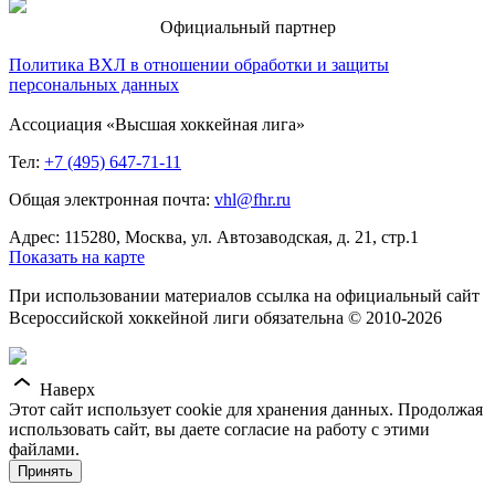
Официальный партнер
Политика ВХЛ в отношении обработки и защиты
персональных данных
Ассоциация «Высшая хоккейная лига»
Тел:
+7 (495) 647-71-11
Общая электронная почта:
vhl@fhr.ru
Адрес: 115280, Москва, ул. Автозаводская, д. 21, стр.1
Показать на карте
При использовании материалов ссылка на официальный сайт
Всероссийской хоккейной лиги обязательна © 2010-2026
Наверх
Этот сайт использует cookie для хранения данных. Продолжая
использовать сайт, вы даете согласие на работу с этими
файлами.
Принять