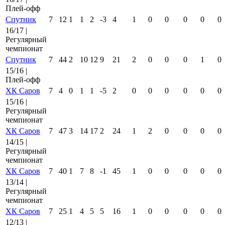
Плей-офф
Спутник
7
12
1
1
2
-3
4
1
0
0
0
0
0
16/17 |
Регулярный
чемпионат
Спутник
7
44
2
10
12
9
21
2
0
0
0
1
0
15/16 |
Плей-офф
ХК Саров
7
4
0
1
1
-5
2
0
0
0
0
0
0
15/16 |
Регулярный
чемпионат
ХК Саров
7
47
3
14
17
2
24
1
2
0
0
0
0
14/15 |
Регулярный
чемпионат
ХК Саров
7
40
1
7
8
-1
45
1
0
0
0
0
0
13/14 |
Регулярный
чемпионат
ХК Саров
7
25
1
4
5
5
16
1
0
0
0
0
0
12/13 |