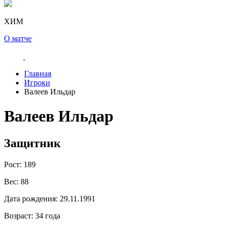
ХИМ
О матче
Главная
Игроки
Валеев Ильдар
Валеев Ильдар
Защитник
Рост:
189
Вес:
88
Дата рождения:
29.11.1991
Возраст:
34 года